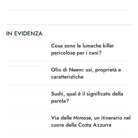
IN EVIDENZA
Cosa sono le lumache killer
pericolose per i cani?
Olio di Neem: usi, proprietà e
caratteristiche
Sushi, qual è il significato della
parola?
Via delle Mimose, un itinerario nel
cuore della Costa Azzurra