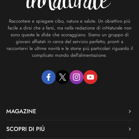
Raccontare e spiegare cibo, natura e salute. Un obiettivo più
facile a dirsi che a farsi, ma nella redazione di inNaturale non
sono queste le sfide che scoraggiano. Siamo un gruppo di
giovani affiatati in cerca del servizio perfetto, pronti a
raccontarvi le ultime novità e le storie più particolari riguardo il
complicato mondo dell’alimentazione.
facebook
twitter
instagram
youtube
MAGAZINE
SCOPRI DI PIÙ