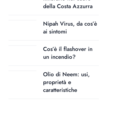
della Costa Azzurra
Nipah Virus, da cos’è
ai sintomi
Cos’è il flashover in
un incendio?
Olio di Neem: usi,
proprietà e
caratteristiche