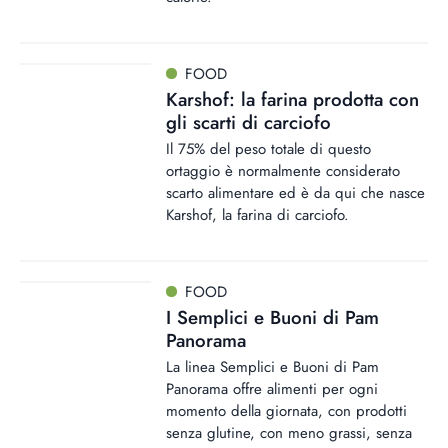
FOOD
Karshof: la farina prodotta con
gli scarti di carciofo
Il 75% del peso totale di questo
ortaggio è normalmente considerato
scarto alimentare ed è da qui che nasce
Karshof, la farina di carciofo.
FOOD
I Semplici e Buoni di Pam
Panorama
La linea Semplici e Buoni di Pam
Panorama offre alimenti per ogni
momento della giornata, con prodotti
senza glutine, con meno grassi, senza