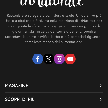
Raccontare e spiegare cibo, natura e salute. Un obiettivo più
facile a dirsi che a farsi, ma nella redazione di inNaturale non
sono queste le sfide che scoraggiano. Siamo un gruppo di
giovani affiatati in cerca del servizio perfetto, pronti a
raccontarvi le ultime novità e le storie più particolari riguardo il
complicato mondo dell’alimentazione.
facebook
twitter
instagram
youtube
MAGAZINE
SCOPRI DI PIÙ