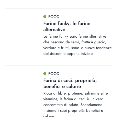
FOOD
Farine funky: le farine
alternative
Le farine funky sono farine alternative
che nascono da semi, frutta a guscio,
verdure e frutti, sono le nuove tendenze
del decennio appena iniziato.
FOOD
Farina di ceci: proprietà,
benefici e calorie
Ricca di fibre, proteine, sali minerali e
vitamine, la farina di ceci è un vero
concentrato di salute. Scopriamone
insieme i suoi proprietà, benefici e
calorie.