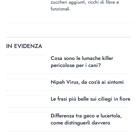
zuccheri aggiunti, ricchi di fibre e
funzionali.
IN EVIDENZA
Cosa sono le lumache killer
pericolose per i cani?
Nipah Virus, da cos’è ai sintomi
Le frasi più belle sui ciliegi in fiore
Differenza tra geco e lucertola,
come distinguerli davvero