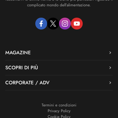
complicato mondo dell’alimentazione.
facebook
twitter
instagram
youtube
MAGAZINE
SCOPRI DI PIÙ
CORPORATE / ADV
Termini e condizioni
Privacy Policy
Cookie Policy