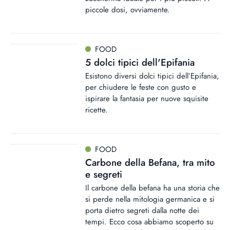
piccole dosi, ovviamente.
FOOD
5 dolci tipici dell'Epifania
Esistono diversi dolci tipici dell’Epifania,
per chiudere le feste con gusto e
ispirare la fantasia per nuove squisite
ricette.
FOOD
Carbone della Befana, tra mito
e segreti
Il carbone della befana ha una storia che
si perde nella mitologia germanica e si
porta dietro segreti dalla notte dei
tempi. Ecco cosa abbiamo scoperto su