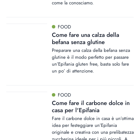
come la conosciamo.
FOOD
Come fare una calza della
befana senza glutine
Preparare una calza della befana senza
glutine è il modo perfetto per passare
un’Epifania gluten free, basta solo fare
un po’ di attenzione.
FOOD
Come fare il carbone dolce in
casa per l'Epifania
Fare il carbone dolce in casa è un’ottima
idea per festeggiare un’Epifania
originale e creativa con una prelibatezza
zuccherina ideale per i più piccoli. A