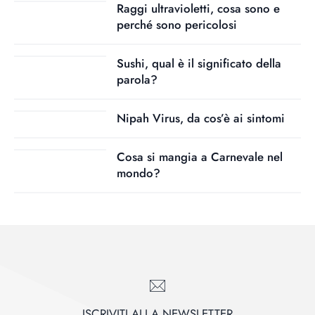
Raggi ultravioletti, cosa sono e
perché sono pericolosi
Sushi, qual è il significato della
parola?
Nipah Virus, da cos’è ai sintomi
Cosa si mangia a Carnevale nel
mondo?
ISCRIVITI ALLA NEWSLETTER