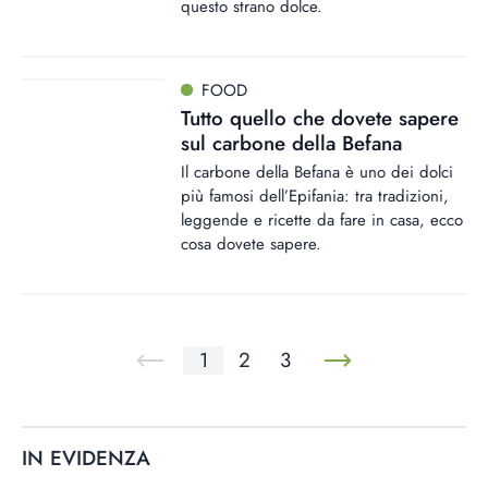
questo strano dolce.
FOOD
Tutto quello che dovete sapere
sul carbone della Befana
Il carbone della Befana è uno dei dolci
più famosi dell’Epifania: tra tradizioni,
leggende e ricette da fare in casa, ecco
cosa dovete sapere.
1
2
3
IN EVIDENZA