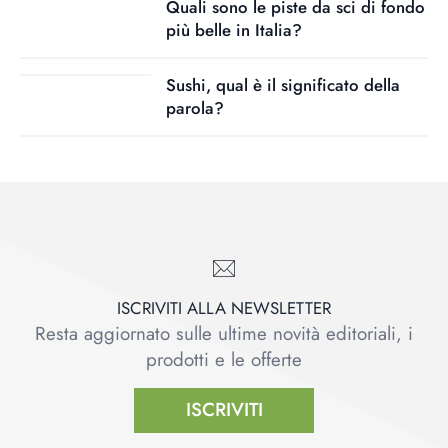
Quali sono le piste da sci di fondo
più belle in Italia?
Sushi, qual è il significato della
parola?
ISCRIVITI ALLA NEWSLETTER
Resta aggiornato sulle ultime novità editoriali, i
prodotti e le offerte
ISCRIVITI