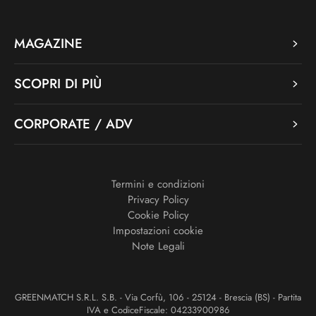
MAGAZINE
SCOPRI DI PIÙ
CORPORATE / ADV
Termini e condizioni
Privacy Policy
Cookie Policy
Impostazioni cookie
Note Legali
GREENMATCH S.R.L. S.B. - Via Corfù, 106 - 25124 - Brescia (BS) - Partita
IVA e CodiceFiscale: 04233900986