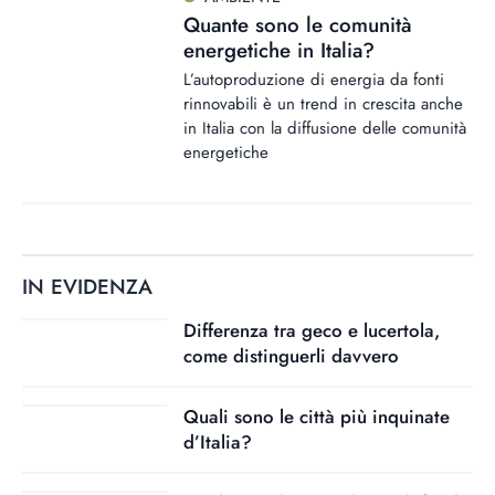
Quante sono le comunità
energetiche in Italia?
L’autoproduzione di energia da fonti
rinnovabili è un trend in crescita anche
in Italia con la diffusione delle comunità
energetiche
IN EVIDENZA
Differenza tra geco e lucertola,
come distinguerli davvero
Quali sono le città più inquinate
d’Italia?