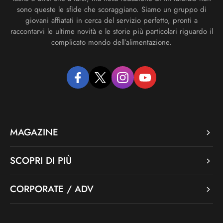
sono queste le sfide che scoraggiano. Siamo un gruppo di
giovani affiatati in cerca del servizio perfetto, pronti a
raccontarvi le ultime novità e le storie più particolari riguardo il
complicato mondo dell’alimentazione.
facebook
twitter
instagram
youtube
MAGAZINE
SCOPRI DI PIÙ
CORPORATE / ADV