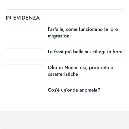
IN EVIDENZA
Farfalle, come funzionano le loro
migrazioni
Le frasi più belle sui ciliegi in fiore
Olio di Neem: usi, proprietà e
caratteristiche
Cos’è un’onda anomala?