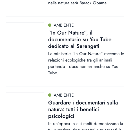
nella natura sarà Barack Obama.
AMBIENTE
“In Our Nature”, il
documentario su You Tube
dedicato al Serengeti
La miniserie “In Our Nature” racconta le
relazioni ecologiche tra gli animali
portando i documentari anche su You
Tube.
AMBIENTE
Guardare i documentari sulla
natura: tutti i benefici
psicologici
In un’epoca in cui molti demonizzano la