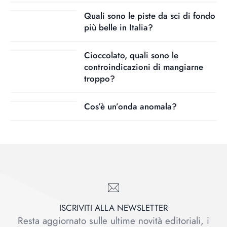
Quali sono le piste da sci di fondo
più belle in Italia?
Cioccolato, quali sono le
controindicazioni di mangiarne
troppo?
Cos’è un’onda anomala?
ISCRIVITI ALLA NEWSLETTER
Resta aggiornato sulle ultime novità editoriali, i