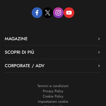
facebook
twitter
instagram
youtube
MAGAZINE
SCOPRI DI PIÙ
CORPORATE / ADV
Termini e condizioni
Privacy Policy
Cookie Policy
Impostazioni cookie