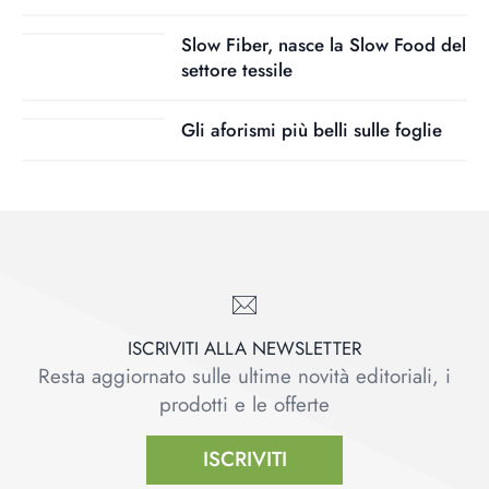
Slow Fiber, nasce la Slow Food del
settore tessile
Gli aforismi più belli sulle foglie
ISCRIVITI ALLA NEWSLETTER
Resta aggiornato sulle ultime novità editoriali, i
prodotti e le offerte
ISCRIVITI