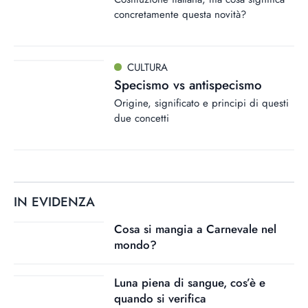
concretamente questa novità?
CULTURA
Specismo vs antispecismo
Origine, significato e principi di questi
due concetti
IN EVIDENZA
Cosa si mangia a Carnevale nel
mondo?
Luna piena di sangue, cos’è e
quando si verifica