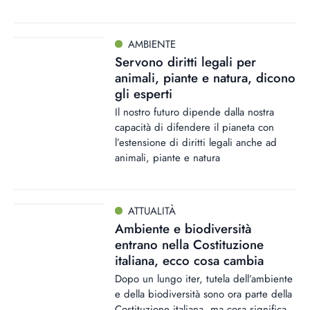
AMBIENTE
Servono diritti legali per
animali, piante e natura, dicono
gli esperti
Il nostro futuro dipende dalla nostra
capacità di difendere il pianeta con
l’estensione di diritti legali anche ad
animali, piante e natura
ATTUALITÀ
Ambiente e biodiversità
entrano nella Costituzione
italiana, ecco cosa cambia
Dopo un lungo iter, tutela dell’ambiente
e della biodiversità sono ora parte della
Costituzione italiana, ma cosa significa