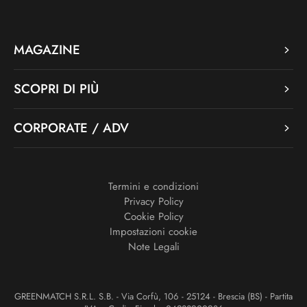
MAGAZINE
SCOPRI DI PIÙ
CORPORATE / ADV
Termini e condizioni
Privacy Policy
Cookie Policy
Impostazioni cookie
Note Legali
GREENMATCH S.R.L. S.B. - Via Corfù, 106 - 25124 - Brescia (BS) - Partita