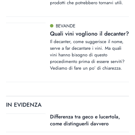
prodotti che potrebbero tornarvi utili.
BEVANDE
Quali vini vogliono il decanter?
Il decanter, come suggerisce il nome,
serve a far decantare i vini. Ma quali
vini hanno bisogno di questo
procedimento prima di essere serviti?
Vediamo di fare un po’ di chiarezza.
IN EVIDENZA
Differenza tra geco e lucertola,
come distinguerli davvero