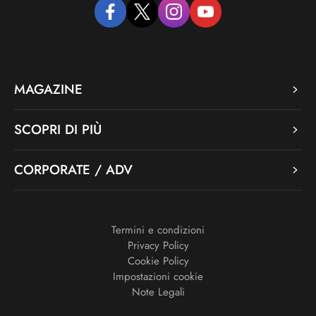
facebook
twitter
instagram
youtube
MAGAZINE
SCOPRI DI PIÙ
CORPORATE / ADV
Termini e condizioni
Privacy Policy
Cookie Policy
Impostazioni cookie
Note Legali