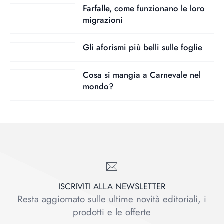
Farfalle, come funzionano le loro
migrazioni
Gli aforismi più belli sulle foglie
Cosa si mangia a Carnevale nel
mondo?
ISCRIVITI ALLA NEWSLETTER
Resta aggiornato sulle ultime novità editoriali, i
prodotti e le offerte