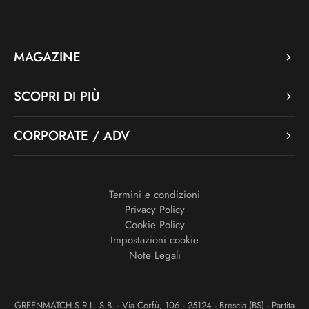
MAGAZINE
SCOPRI DI PIÙ
CORPORATE / ADV
Termini e condizioni
Privacy Policy
Cookie Policy
Impostazioni cookie
Note Legali
GREENMATCH S.R.L. S.B. - Via Corfù, 106 - 25124 - Brescia (BS) - Partita