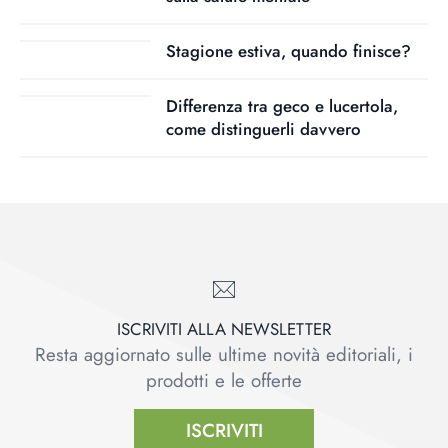
Stagione estiva, quando finisce?
Differenza tra geco e lucertola,
come distinguerli davvero
ISCRIVITI ALLA NEWSLETTER
Resta aggiornato sulle ultime novità editoriali, i
prodotti e le offerte
ISCRIVITI