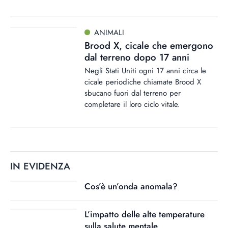
ANIMALI
Brood X, cicale che emergono
dal terreno dopo 17 anni
Negli Stati Uniti ogni 17 anni circa le
cicale periodiche chiamate Brood X
sbucano fuori dal terreno per
completare il loro ciclo vitale.
IN EVIDENZA
Cos’è un’onda anomala?
L’impatto delle alte temperature
sulla salute mentale