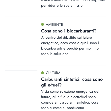
Aston Martin d’epoca in modo originale
per ridurre le sue emissioni
AMBIENTE
Cosa sono i biocarburanti?
Al centro del dibattito sul futuro
energetico, ecco cosa e quali sono i
biocarburanti e perché per molti non
sono la soluzione
CULTURA
Carburanti sintetici: cosa sono
gli e-fuel?
Vista come soluzione energetica del
futuro, gli e-fuel o electrofuel sono
considerati carburanti sintetici, cosa
sono e come si producono