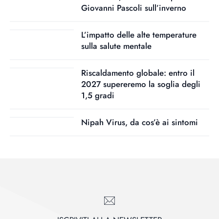
Giovanni Pascoli sull’inverno
L’impatto delle alte temperature
sulla salute mentale
Riscaldamento globale: entro il
2027 supereremo la soglia degli
1,5 gradi
Nipah Virus, da cos’è ai sintomi