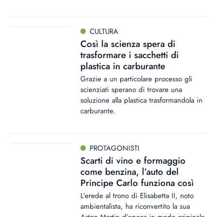
CULTURA
Così la scienza spera di
trasformare i sacchetti di
plastica in carburante
Grazie a un particolare processo gli
scienziati sperano di trovare una
soluzione alla plastica trasformandola in
carburante.
PROTAGONISTI
Scarti di vino e formaggio
come benzina, l’auto del
Principe Carlo funziona così
L’erede al trono di Elisabetta II, noto
ambientalista, ha riconvertito la sua