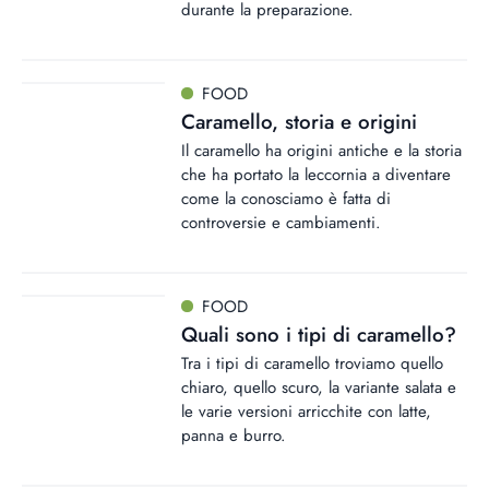
durante la preparazione.
FOOD
Caramello, storia e origini
Il caramello ha origini antiche e la storia
che ha portato la leccornia a diventare
come la conosciamo è fatta di
controversie e cambiamenti.
FOOD
Quali sono i tipi di caramello?
Tra i tipi di caramello troviamo quello
chiaro, quello scuro, la variante salata e
le varie versioni arricchite con latte,
panna e burro.