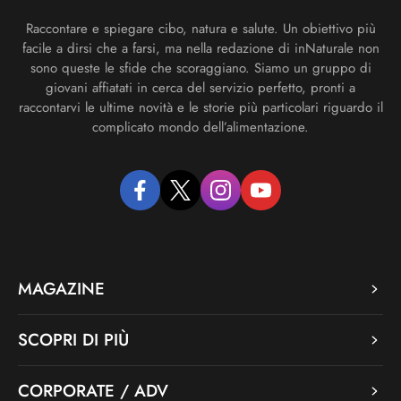
Raccontare e spiegare cibo, natura e salute. Un obiettivo più
facile a dirsi che a farsi, ma nella redazione di inNaturale non
sono queste le sfide che scoraggiano. Siamo un gruppo di
giovani affiatati in cerca del servizio perfetto, pronti a
raccontarvi le ultime novità e le storie più particolari riguardo il
complicato mondo dell’alimentazione.
facebook
twitter
instagram
youtube
MAGAZINE
SCOPRI DI PIÙ
CORPORATE / ADV