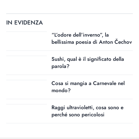
IN EVIDENZA
“L’odore dell’inverno”, la
bellissima poesia di Anton Čechov
Sushi, qual è il significato della
parola?
Cosa si mangia a Carnevale nel
mondo?
Raggi ultravioletti, cosa sono e
perché sono pericolosi