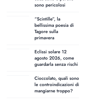
sono pericolosi
“Scintille”, la
bellissima poesia di
Tagore sulla
primavera
Eclissi solare 12
agosto 2026, come
guardarla senza rischi
Cioccolato, quali sono
le controindicazioni di
mangiarne troppo?