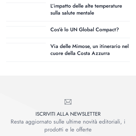
L’impatto delle alte temperature
sulla salute mentale
Cos'è lo UN Global Compact?
Via delle Mimose, un itinerario nel
cuore della Costa Azzurra
ISCRIVITI ALLA NEWSLETTER
Resta aggiornato sulle ultime novità editoriali, i
prodotti e le offerte