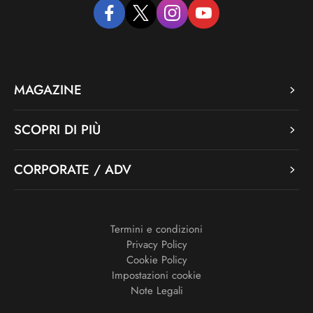
facebook
twitter
instagram
youtube
MAGAZINE
SCOPRI DI PIÙ
CORPORATE / ADV
Termini e condizioni
Privacy Policy
Cookie Policy
Impostazioni cookie
Note Legali