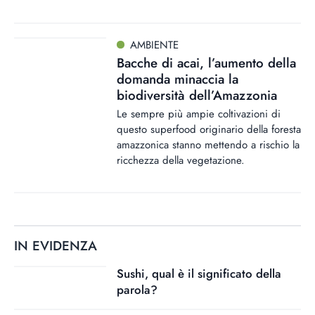
AMBIENTE
Bacche di acai, l’aumento della
domanda minaccia la
biodiversità dell’Amazzonia
Le sempre più ampie coltivazioni di
questo superfood originario della foresta
amazzonica stanno mettendo a rischio la
ricchezza della vegetazione.
IN EVIDENZA
Sushi, qual è il significato della
parola?