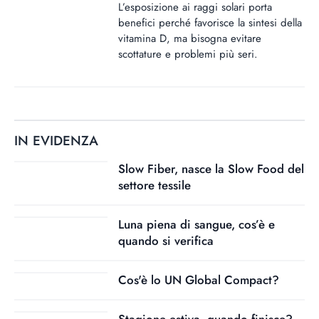
L’esposizione ai raggi solari porta
benefici perché favorisce la sintesi della
vitamina D, ma bisogna evitare
scottature e problemi più seri.
IN EVIDENZA
Slow Fiber, nasce la Slow Food del
settore tessile
Luna piena di sangue, cos’è e
quando si verifica
Cos'è lo UN Global Compact?