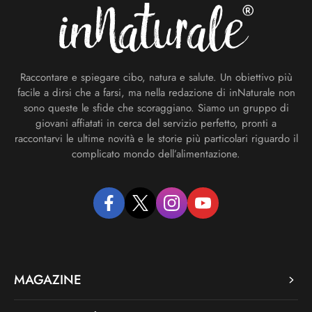
Raccontare e spiegare cibo, natura e salute. Un obiettivo più
facile a dirsi che a farsi, ma nella redazione di inNaturale non
sono queste le sfide che scoraggiano. Siamo un gruppo di
giovani affiatati in cerca del servizio perfetto, pronti a
raccontarvi le ultime novità e le storie più particolari riguardo il
complicato mondo dell’alimentazione.
facebook
twitter
instagram
youtube
MAGAZINE