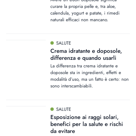
curare la propria pelle e, tra aloe,
calendula, yogurt e patate, i rimedi
naturali efficaci non mancano.
SALUTE
Crema idratante e doposole,
differenza e quando usarli
La differenza tra crema idratante e
doposole sta in ingredienti, effetti e
modalità d’uso, ma un fatto è certo: non
sono interscambiabili.
SALUTE
Esposizione ai raggi solari,
benefici per la salute e rischi
da evitare