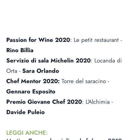
Passion for Wine 2020
: Le petit restaurant -
Rino Billia
Servizio di sala Michelin 2020
: Locanda di
Orta -
Sara Orlando
Chef Mentor 2020:
Torre del saracino -
Gennaro Esposito
Premio Giovane Chef 2020
: L'Alchimia -
Davide Puleio
LEGGI ANCHE
: