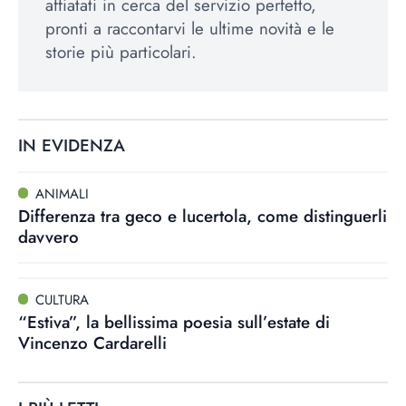
affiatati in cerca del servizio perfetto,
pronti a raccontarvi le ultime novità e le
storie più particolari.
IN EVIDENZA
ANIMALI
Differenza tra geco e lucertola, come distinguerli
davvero
CULTURA
“Estiva”, la bellissima poesia sull’estate di
Vincenzo Cardarelli