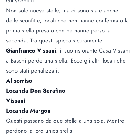
Gli sconfitti
Non solo nuove stelle, ma ci sono state anche
delle sconfitte, locali che non hanno confermato la
prima stella presa o che ne hanno perso la
seconda. Tra questi spicca sicuramente
Gianfranco Vissani
: il suo ristorante Casa Vissani
a Baschi perde una stella. Ecco gli altri locali che
sono stati penalizzati:
Al sorriso
Locanda Don Serafino
Vissani
Locanda Margon
Questi passano da due stelle a una sola. Mentre
perdono la loro unica stella: