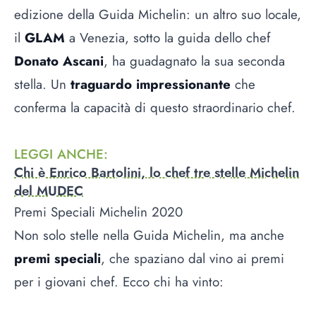
edizione della Guida Michelin: un altro suo locale,
il
GLAM
a Venezia, sotto la guida dello chef
Donato Ascani
, ha guadagnato la sua seconda
stella. Un
traguardo impressionante
che
conferma la capacità di questo straordinario chef.
LEGGI ANCHE
:
Chi è Enrico Bartolini, lo chef tre stelle Michelin
del MUDEC
Premi Speciali Michelin 2020
Non solo stelle nella Guida Michelin, ma anche
premi speciali
, che spaziano dal vino ai premi
per i giovani chef. Ecco chi ha vinto: