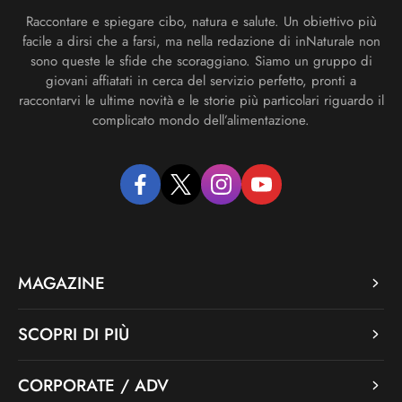
Raccontare e spiegare cibo, natura e salute. Un obiettivo più
facile a dirsi che a farsi, ma nella redazione di inNaturale non
sono queste le sfide che scoraggiano. Siamo un gruppo di
giovani affiatati in cerca del servizio perfetto, pronti a
raccontarvi le ultime novità e le storie più particolari riguardo il
complicato mondo dell’alimentazione.
facebook
twitter
instagram
youtube
MAGAZINE
SCOPRI DI PIÙ
CORPORATE / ADV