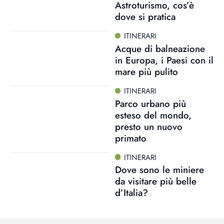
Astroturismo, cos’è
dove si pratica
ITINERARI
Acque di balneazione
in Europa, i Paesi con il
mare più pulito
ITINERARI
Parco urbano più
esteso del mondo,
presto un nuovo
primato
ITINERARI
Dove sono le miniere
da visitare più belle
d’Italia?