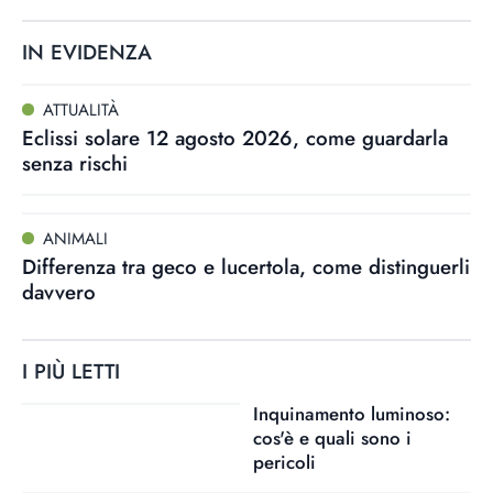
IN EVIDENZA
ATTUALITÀ
Eclissi solare 12 agosto 2026, come guardarla
senza rischi
ANIMALI
Differenza tra geco e lucertola, come distinguerli
davvero
I PIÙ LETTI
Inquinamento luminoso:
cos'è e quali sono i
pericoli