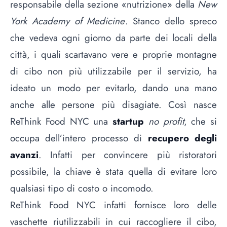
responsabile della sezione «nutrizione» della
New
York Academy of Medicine
. Stanco dello spreco
che vedeva ogni giorno da parte dei locali della
città, i quali scartavano vere e proprie montagne
di cibo non più utilizzabile per il servizio, ha
ideato un modo per evitarlo, dando una mano
anche alle persone più disagiate. Così nasce
ReThink Food NYC una
startup
no profit
, che si
occupa dell’intero processo di
recupero degli
avanzi
. Infatti per convincere più ristoratori
possibile, la chiave è stata quella di evitare loro
qualsiasi tipo di costo o incomodo.
ReThink Food NYC infatti fornisce loro delle
vaschette riutilizzabili in cui raccogliere il cibo,