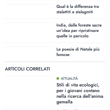
Qual è la differenza tra
stalattiti e stalagmiti
India, dalle foreste sacre
un’idea per ripristinare
quelle in pericolo
Le poesie di Natale più
famose
ARTICOLI CORRELATI
ATTUALITÀ
Stili di vita ecologici,
per i giovani contano
nella ricerca dell’anima
gemella