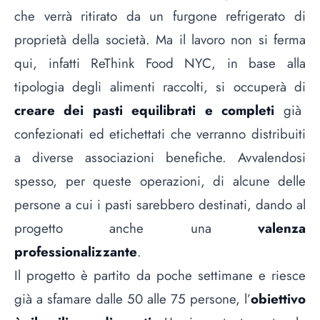
che verrà ritirato da un furgone refrigerato di
proprietà della società. Ma il lavoro non si ferma
qui, infatti ReThink Food NYC, in base alla
tipologia degli alimenti raccolti, si occuperà di
creare dei pasti equilibrati e completi
già
confezionati ed etichettati che verranno distribuiti
a diverse associazioni benefiche. Avvalendosi
spesso, per queste operazioni, di alcune delle
persone a cui i pasti sarebbero destinati, dando al
progetto anche una
valenza
professionalizzante
.
Il progetto è partito da poche settimane e riesce
già a sfamare dalle 50 alle 75 persone, l’
obiettivo