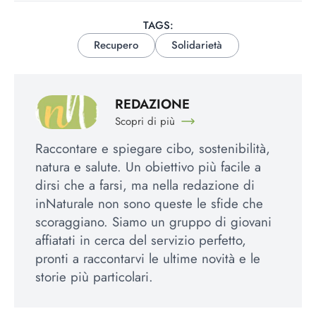
TAGS:
Recupero
Solidarietà
REDAZIONE
Scopri di più
Raccontare e spiegare cibo, sostenibilità,
natura e salute. Un obiettivo più facile a
dirsi che a farsi, ma nella redazione di
inNaturale non sono queste le sfide che
scoraggiano. Siamo un gruppo di giovani
affiatati in cerca del servizio perfetto,
pronti a raccontarvi le ultime novità e le
storie più particolari.