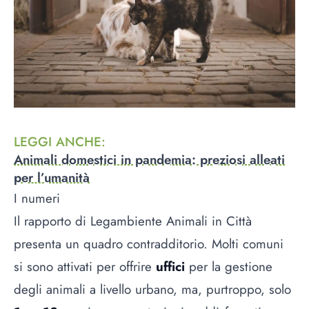
LEGGI ANCHE
:
Animali domestici in pandemia: preziosi alleati
per l’umanità
I numeri
Il rapporto di Legambiente Animali in Città
presenta un quadro contradditorio. Molti comuni
si sono attivati per offrire
uffici
per la gestione
degli animali a livello urbano, ma, purtroppo, solo