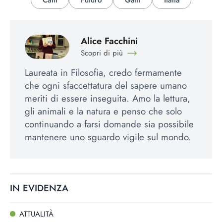
Alice Facchini
Scopri di più
Laureata in Filosofia, credo fermamente
che ogni sfaccettatura del sapere umano
meriti di essere inseguita. Amo la lettura,
gli animali e la natura e penso che solo
continuando a farsi domande sia possibile
mantenere uno sguardo vigile sul mondo.
IN EVIDENZA
ATTUALITÀ