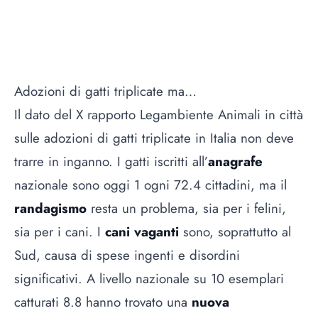
Adozioni di gatti triplicate ma…
Il dato del X rapporto Legambiente Animali in città
sulle adozioni di gatti triplicate in Italia non deve
trarre in inganno. I gatti iscritti all’
anagrafe
nazionale sono oggi 1 ogni 72.4 cittadini, ma il
randagismo
resta un problema, sia per i felini,
sia per i cani. I
cani vaganti
sono, soprattutto al
Sud, causa di spese ingenti e disordini
significativi. A livello nazionale su 10 esemplari
catturati 8.8 hanno trovato una
nuova