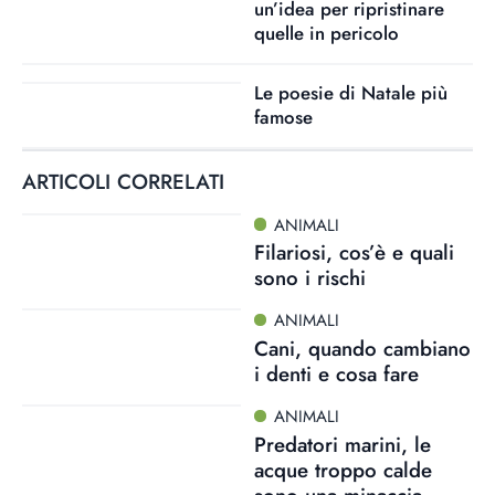
un’idea per ripristinare
quelle in pericolo
Le poesie di Natale più
famose
ARTICOLI CORRELATI
ANIMALI
Filariosi, cos’è e quali
sono i rischi
ANIMALI
Cani, quando cambiano
i denti e cosa fare
ANIMALI
Predatori marini, le
acque troppo calde