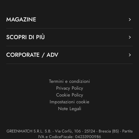
MAGAZINE
SCOPRI DI PIÙ
CORPORATE / ADV
Termini e condizioni
Privacy Policy
Cookie Policy
Impostazioni cookie
Note Legali
GREENMATCH S.R.L. S.B. - Via Corfù, 106 - 25124 - Brescia (BS) - Partita
IVA e CodiceFiscale: 04233900986