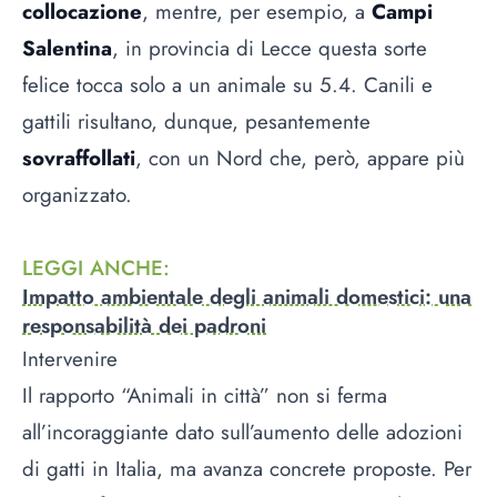
collocazione
, mentre, per esempio, a
Campi
Salentina
, in provincia di Lecce questa sorte
felice tocca solo a un animale su 5.4. Canili e
gattili risultano, dunque, pesantemente
sovraffollati
, con un Nord che, però, appare più
organizzato.
LEGGI ANCHE
:
Impatto ambientale degli animali domestici: una
responsabilità dei padroni
Intervenire
Il rapporto “Animali in città” non si ferma
all’incoraggiante dato sull’aumento delle adozioni
di gatti in Italia, ma avanza concrete proposte. Per