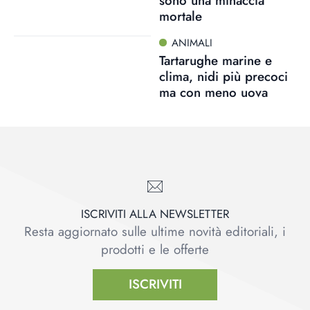
sono una minaccia
mortale
ANIMALI
Tartarughe marine e
clima, nidi più precoci
ma con meno uova
ISCRIVITI ALLA NEWSLETTER
Resta aggiornato sulle ultime novità editoriali, i
prodotti e le offerte
ISCRIVITI