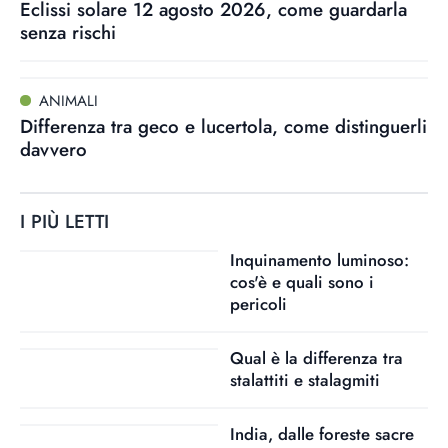
Eclissi solare 12 agosto 2026, come guardarla
senza rischi
ANIMALI
Differenza tra geco e lucertola, come distinguerli
davvero
I PIÙ LETTI
Inquinamento luminoso:
cos'è e quali sono i
pericoli
Qual è la differenza tra
stalattiti e stalagmiti
India, dalle foreste sacre