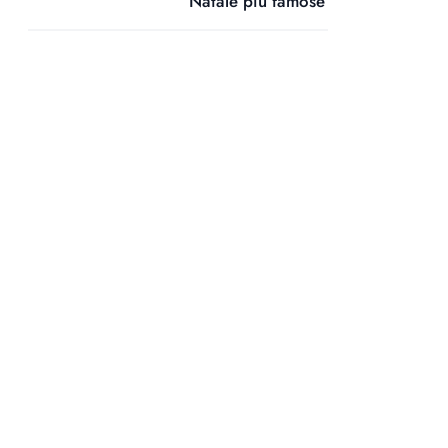
Natale più famose