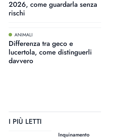
2026, come guardarla senza
rischi
ANIMALI
Differenza tra geco e
lucertola, come distinguerli
davvero
I PIÙ LETTI
Inquinamento