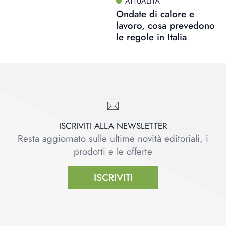
ATTUALITÀ
Ondate di calore e
lavoro, cosa prevedono
le regole in Italia
ISCRIVITI ALLA NEWSLETTER
Resta aggiornato sulle ultime novità editoriali, i
prodotti e le offerte
ISCRIVITI