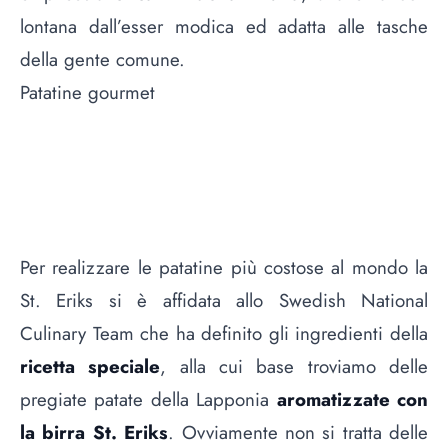
lontana dall’esser modica ed adatta alle tasche
della gente comune.
Patatine gourmet
Per realizzare le patatine più costose al mondo la
St. Eriks si è affidata allo Swedish National
Culinary Team che ha definito gli ingredienti della
ricetta speciale
, alla cui base troviamo delle
pregiate patate della Lapponia
aromatizzate con
la birra St. Eriks
. Ovviamente non si tratta delle