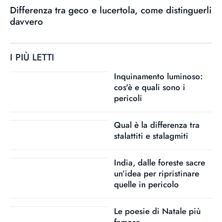
Differenza tra geco e lucertola, come distinguerli
davvero
I PIÙ LETTI
Inquinamento luminoso:
cos'è e quali sono i
pericoli
Qual è la differenza tra
stalattiti e stalagmiti
India, dalle foreste sacre
un’idea per ripristinare
quelle in pericolo
Le poesie di Natale più