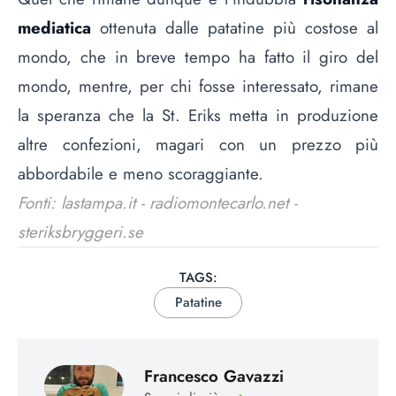
mediatica
ottenuta dalle patatine più costose al
mondo, che in breve tempo ha fatto il giro del
mondo, mentre, per chi fosse interessato, rimane
la speranza che la St. Eriks metta in produzione
altre confezioni, magari con un prezzo più
abbordabile e meno scoraggiante.
Fonti: lastampa.it - radiomontecarlo.net -
steriksbryggeri.se
TAGS:
Patatine
Francesco Gavazzi