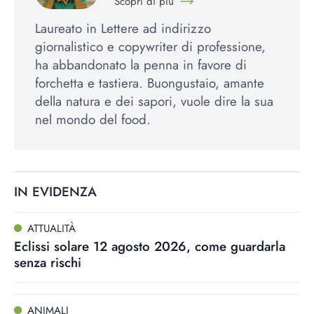
Scopri di più
Laureato in Lettere ad indirizzo
giornalistico e copywriter di professione,
ha abbandonato la penna in favore di
forchetta e tastiera. Buongustaio, amante
della natura e dei sapori, vuole dire la sua
nel mondo del food.
IN EVIDENZA
ATTUALITÀ
Eclissi solare 12 agosto 2026, come guardarla
senza rischi
ANIMALI