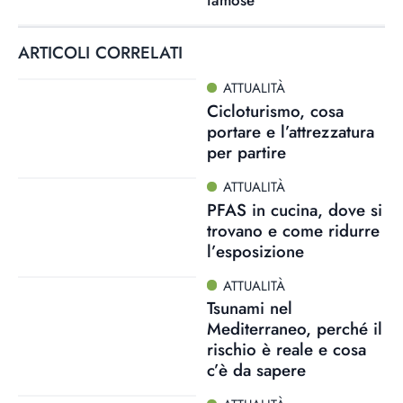
famose
ARTICOLI CORRELATI
ATTUALITÀ
Cicloturismo, cosa
portare e l’attrezzatura
per partire
ATTUALITÀ
PFAS in cucina, dove si
trovano e come ridurre
l’esposizione
ATTUALITÀ
Tsunami nel
Mediterraneo, perché il
rischio è reale e cosa
c’è da sapere