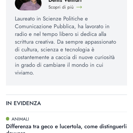
Scopri di più
Laureato in Scienze Politiche e
Comunicazione Pubblica, ha lavorato in
radio e nel tempo libero si dedica alla
scrittura creativa. Da sempre appassionato
di cultura, scienza e tecnologia è
costantemente a caccia di nuove curiosità
in grado di cambiare il mondo in cui
viviamo.
IN EVIDENZA
ANIMALI
Differenza tra geco e lucertola, come distinguerli