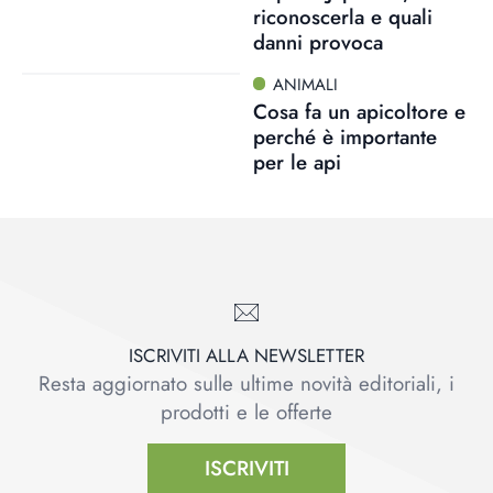
riconoscerla e quali
danni provoca
ANIMALI
Cosa fa un apicoltore e
perché è importante
per le api
ISCRIVITI ALLA NEWSLETTER
Resta aggiornato sulle ultime novità editoriali, i
prodotti e le offerte
ISCRIVITI