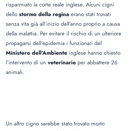
risparmiato la corte reale inglese. Alcuni cigni
dello
stormo della regina
erano stati trovati
senza vita già all’inizio dell’anno proprio a causa
della malattia. Per evitare il rischio di un ulteriore
propagarsi dell’epidemia i funzionari del
Ministero dell’Ambiente
inglese hanno chiesto
l’intervento di un
veterinario
per abbattere 26
animali.
Un altro cigno sarebbe stato trovato morto