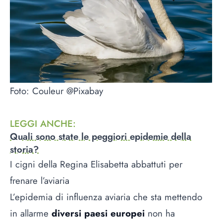
Foto: Couleur @Pixabay
LEGGI ANCHE
:
Quali sono state le peggiori epidemie della
storia?
I cigni della Regina Elisabetta abbattuti per
frenare l’aviaria
L’epidemia di influenza aviaria che sta mettendo
in allarme
diversi paesi europei
non ha