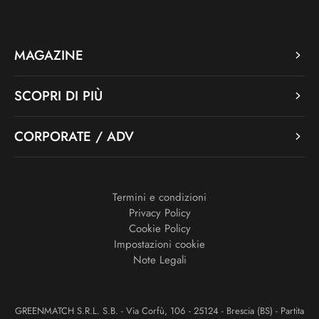
MAGAZINE
SCOPRI DI PIÙ
CORPORATE / ADV
Termini e condizioni
Privacy Policy
Cookie Policy
Impostazioni cookie
Note Legali
GREENMATCH S.R.L. S.B. - Via Corfù, 106 - 25124 - Brescia (BS) - Partita