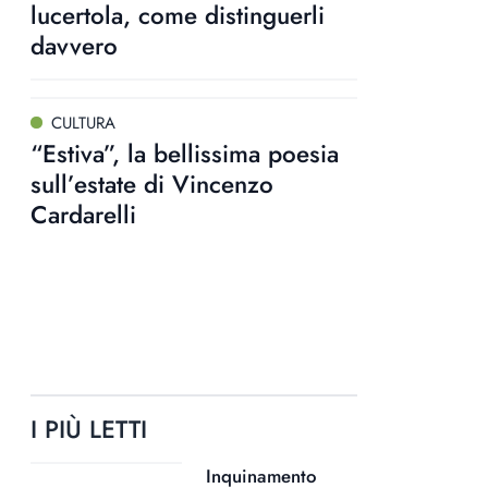
lucertola, come distinguerli
davvero
CULTURA
“Estiva”, la bellissima poesia
sull’estate di Vincenzo
Cardarelli
I PIÙ LETTI
Inquinamento