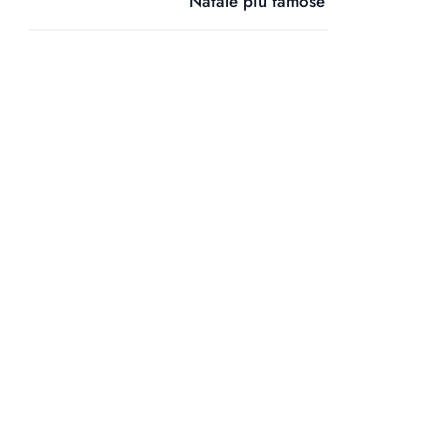
Natale più famose