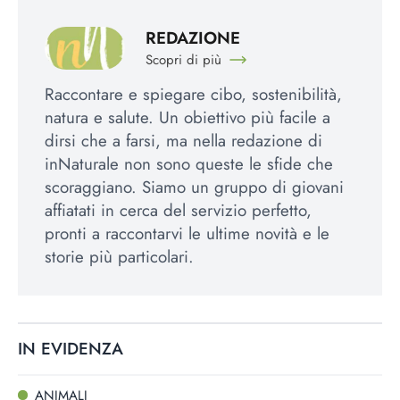
REDAZIONE
Scopri di più
Raccontare e spiegare cibo, sostenibilità,
natura e salute. Un obiettivo più facile a
dirsi che a farsi, ma nella redazione di
inNaturale non sono queste le sfide che
scoraggiano. Siamo un gruppo di giovani
affiatati in cerca del servizio perfetto,
pronti a raccontarvi le ultime novità e le
storie più particolari.
IN EVIDENZA
ANIMALI