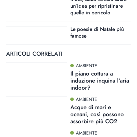
un’idea per ripristinare
quelle in pericolo
Le poesie di Natale più
famose
ARTICOLI CORRELATI
AMBIENTE
Il piano cottura a
induzione inquina l’aria
indoor?
AMBIENTE
Acque di mari e
oceani, così possono
assorbire più CO2
AMBIENTE