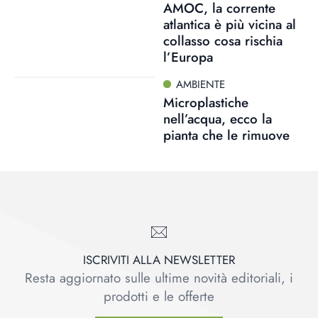
AMOC, la corrente
atlantica è più vicina al
collasso cosa rischia
l’Europa
AMBIENTE
Microplastiche
nell’acqua, ecco la
pianta che le rimuove
ISCRIVITI ALLA NEWSLETTER
Resta aggiornato sulle ultime novità editoriali, i
prodotti e le offerte