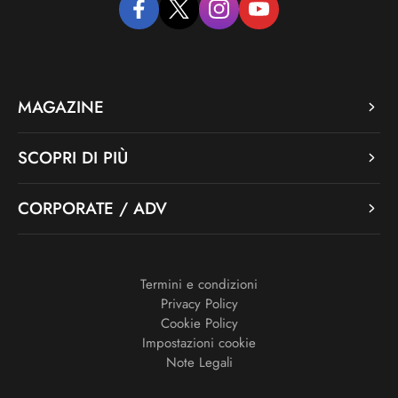
facebook
twitter
instagram
youtube
MAGAZINE
SCOPRI DI PIÙ
CORPORATE / ADV
Termini e condizioni
Privacy Policy
Cookie Policy
Impostazioni cookie
Note Legali