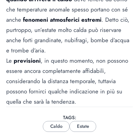
che temperature anomale spesso portano con sé
anche
fenomeni atmosferici estremi
. Detto ciò,
purtroppo, un’estate molto calda può riservare
anche forti grandinate, nubifragi, bombe d’acqua
e trombe d’aria.
Le
previsioni
, in questo momento, non possono
essere ancora completamente affidabili,
considerando la distanza temporale, tuttavia
possono fornirci qualche indicazione in più su
quella che sarà la tendenza.
TAGS:
Caldo
Estate