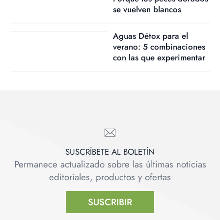
se vuelven blancos
Aguas Détox para el
verano: 5 combinaciones
con las que experimentar
SUSCRÍBETE AL BOLETÍN
Permanece actualizado sobre las últimas noticias
editoriales, productos y ofertas
SUSCRIBIR