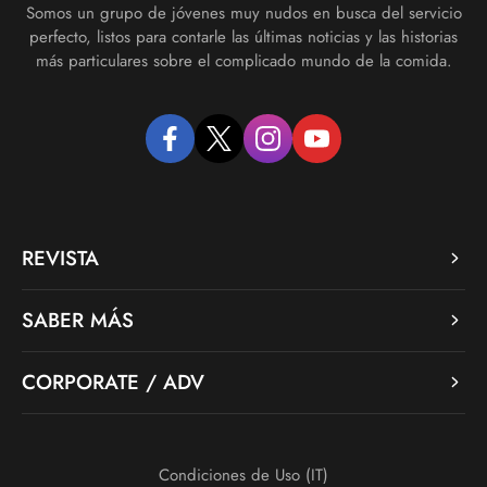
Somos un grupo de jóvenes muy nudos en busca del servicio
perfecto, listos para contarle las últimas noticias y las historias
más particulares sobre el complicado mundo de la comida.
facebook
twitter
instagram
youtube
REVISTA
SABER MÁS
CORPORATE / ADV
Condiciones de Uso (IT)