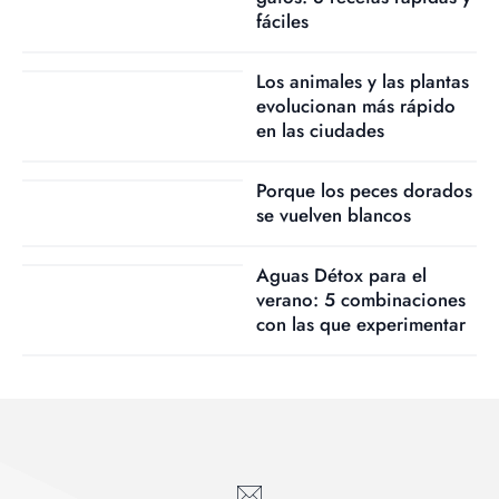
fáciles
Los animales y las plantas
evolucionan más rápido
en las ciudades
Porque los peces dorados
se vuelven blancos
Aguas Détox para el
verano: 5 combinaciones
con las que experimentar