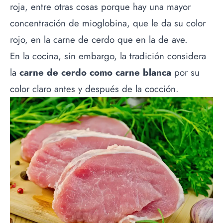
roja, entre otras cosas porque hay una mayor
concentración de mioglobina, que le da su color
rojo, en la carne de cerdo que en la de ave.
En la cocina, sin embargo, la tradición considera
la
carne de cerdo como carne blanca
por su
color claro antes y después de la cocción.