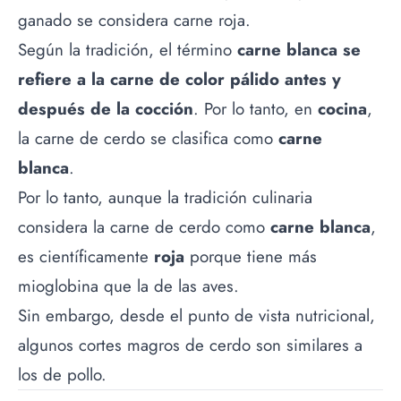
ganado se considera carne roja.
Según la tradición, el término
carne blanca se
refiere a la carne de color pálido antes y
después de la cocción
. Por lo tanto, en
cocina
,
la carne de cerdo se clasifica como
carne
blanca
.
Por lo tanto, aunque la tradición culinaria
considera la carne de cerdo como
carne blanca
,
es científicamente
roja
porque tiene más
mioglobina que la de las aves.
Sin embargo, desde el punto de vista nutricional,
algunos cortes magros de cerdo son similares a
los de pollo.