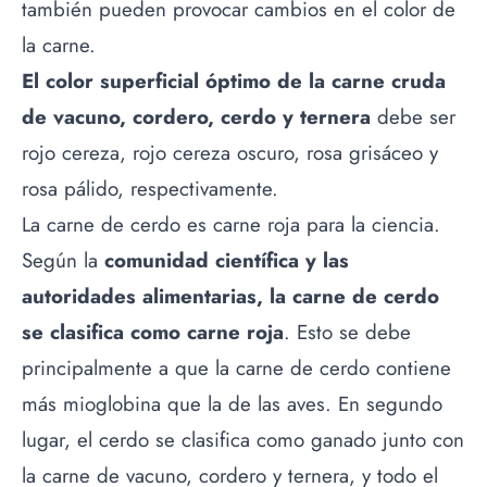
también pueden provocar cambios en el color de
la carne.
El color superficial óptimo de la carne cruda
de vacuno, cordero, cerdo y ternera
debe ser
rojo cereza, rojo cereza oscuro, rosa grisáceo y
rosa pálido, respectivamente.
La carne de cerdo es carne roja para la ciencia.
Según la
comunidad científica y las
autoridades alimentarias, la carne de cerdo
se clasifica como carne roja
. Esto se debe
principalmente a que la carne de cerdo contiene
más mioglobina que la de las aves. En segundo
lugar, el cerdo se clasifica como ganado junto con
la carne de vacuno, cordero y ternera, y todo el