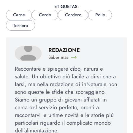
ETIQUETAS:
Carne
Cerdo
Cordero
Pollo
Ternera
REDAZIONE
Saber más
Raccontare e spiegare cibo, natura e
salute. Un obiettivo più facile a dirsi che a
farsi, ma nella redazione di inNaturale non
sono queste le sfide che scoraggiano.
Siamo un gruppo di giovani affiatati in
cerca del servizio perfetto, pronti a
raccontarvi le ultime novità e le storie più
particolari riguardo il complicato mondo
dell’alimentazione.