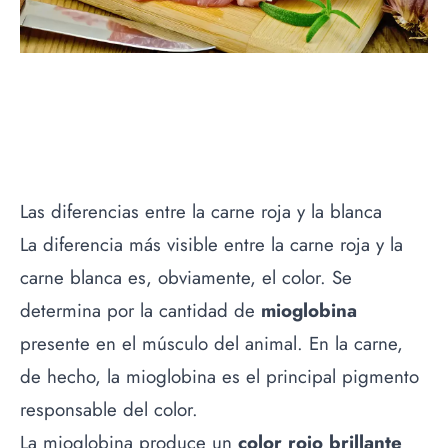
Las diferencias entre la carne roja y la blanca
La diferencia más visible entre la carne roja y la
carne blanca es, obviamente, el color. Se
determina por la cantidad de
mioglobina
presente en el músculo del animal. En la carne,
de hecho, la mioglobina es el principal pigmento
responsable del color.
La mioglobina produce un
color rojo brillante