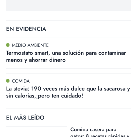
EN EVIDENCIA
MEDIO AMBIENTE
Termostato smart, una solución para contaminar
menos y ahorrar dinero
COMIDA
La stevia: 190 veces más dulce que la sacarosa y
sin calorías,¡pero ten cuidado!
EL MÁS LEÍDO
Comida casera para
gatos: 8 recetas rápidas y