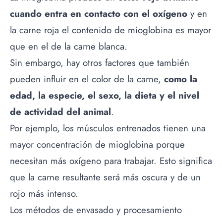
cuando entra en contacto con el oxígeno
y en
la carne roja el contenido de mioglobina es mayor
que en el de la carne blanca.
Sin embargo, hay otros factores que también
pueden influir en el color de la carne,
como la
edad, la especie, el sexo, la dieta y el nivel
de actividad del animal
.
Por ejemplo, los músculos entrenados tienen una
mayor concentración de mioglobina porque
necesitan más oxígeno para trabajar. Esto significa
que la carne resultante será más oscura y de un
rojo más intenso.
Los métodos de envasado y procesamiento