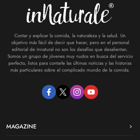
Contar y explicar la comida, la naturaleza y la salud. Un
objetivo más fácil de decir que hacer, pero en el personal
editorial de Innatural no son los desafíos que desalientan.
Somos un grupo de jóvenes muy nudos en busca del servicio
perfecto, listos para contarle las últimas noticias y las historias
más particulares sobre el complicado mundo de la comida.
facebook
twitter
instagram
youtube
MAGAZINE