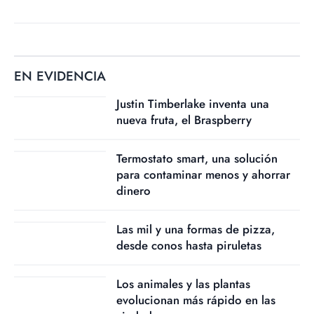
EN EVIDENCIA
Justin Timberlake inventa una
nueva fruta, el Braspberry
Termostato smart, una solución
para contaminar menos y ahorrar
dinero
Las mil y una formas de pizza,
desde conos hasta piruletas
Los animales y las plantas
evolucionan más rápido en las