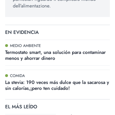
dell’alimentazione.
EN EVIDENCIA
MEDIO AMBIENTE
Termostato smart, una solución para contaminar
menos y ahorrar dinero
COMIDA
La stevia: 190 veces más dulce que la sacarosa y
sin calorías,¡pero ten cuidado!
EL MÁS LEÍDO