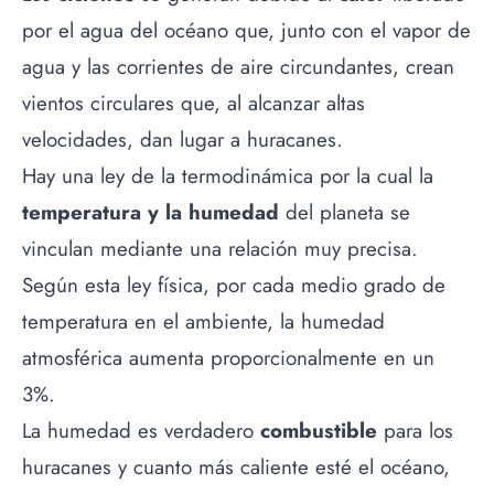
por el agua del océano que, junto con el vapor de
agua y las corrientes de aire circundantes, crean
vientos circulares que, al alcanzar altas
velocidades, dan lugar a huracanes.
Hay una ley de la termodinámica por la cual la
temperatura y la humedad
del planeta se
vinculan mediante una relación muy precisa.
Según esta ley física, por cada medio grado de
temperatura en el ambiente, la humedad
atmosférica aumenta proporcionalmente en un
3%.
La humedad es verdadero
combustible
para los
huracanes y cuanto más caliente esté el océano,