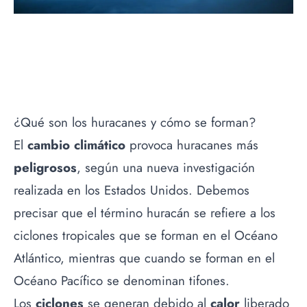
¿Qué son los huracanes y cómo se forman?
El
cambio climático
provoca huracanes más
peligrosos
, según una nueva investigación
realizada en los Estados Unidos. Debemos
precisar que el término huracán se refiere a los
ciclones tropicales que se forman en el Océano
Atlántico, mientras que cuando se forman en el
Océano Pacífico se denominan tifones.
Los
ciclones
se generan debido al
calor
liberado