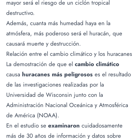
mayor será el riesgo de un ciclón tropical
destructivo.
Además, cuanta más humedad haya en la
atmósfera, más poderoso será el huracán, que
causará muerte y destrucción.
Relación entre el cambio climático y los huracanes
La demostración de que el
cambio climático
causa
huracanes más peligrosos
es el resultado
de las investigaciones realizadas por la
Universidad de Wisconsin junto con la
Administración Nacional Oceánica y Atmosférica
de América (NOAA).
En el estudio se
examinaron
cuidadosamente
más de 30 años de información y datos sobre