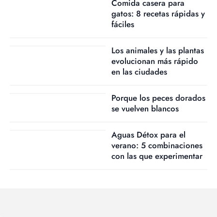
Comida casera para
gatos: 8 recetas rápidas y
fáciles
Los animales y las plantas
evolucionan más rápido
en las ciudades
Porque los peces dorados
se vuelven blancos
Aguas Détox para el
verano: 5 combinaciones
con las que experimentar