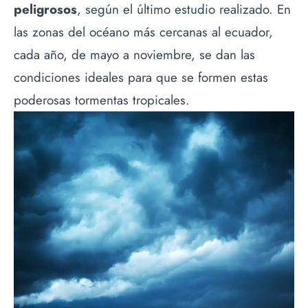
peligrosos
, según el último estudio realizado. En
las zonas del océano más cercanas al ecuador,
cada año, de mayo a noviembre, se dan las
condiciones ideales para que se formen estas
poderosas tormentas tropicales.