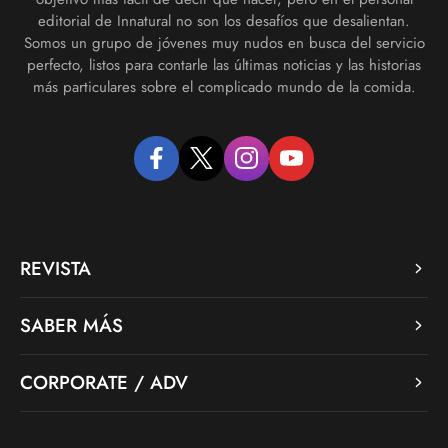
editorial de Innatural no son los desafíos que desalientan.
Somos un grupo de jóvenes muy nudos en busca del servicio
perfecto, listos para contarle las últimas noticias y las historias
más particulares sobre el complicado mundo de la comida.
facebook
twitter
instagram
youtube
REVISTA
SABER MÁS
CORPORATE / ADV