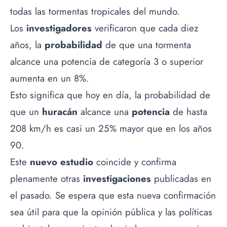
todas las tormentas tropicales del mundo.
Los
investigadores
verificaron que cada diez
años, la
probabilidad
de que una tormenta
alcance una potencia de categoría 3 o superior
aumenta en un 8%.
Esto significa que hoy en día, la probabilidad de
que un
huracán
alcance una
potencia
de hasta
208 km/h es casi un 25% mayor que en los años
90.
Este
nuevo estudio
coincide y confirma
plenamente otras
investigaciones
publicadas en
el pasado. Se espera que esta nueva confirmación
sea útil para que la opinión pública y las políticas