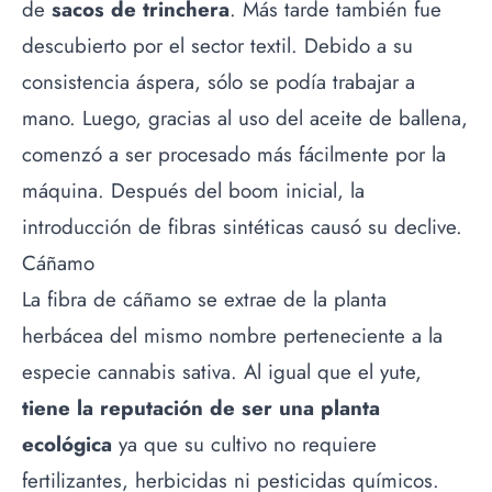
de
sacos de trinchera
. Más tarde también fue
descubierto por el sector textil. Debido a su
consistencia áspera, sólo se podía trabajar a
mano. Luego, gracias al uso del aceite de ballena,
comenzó a ser procesado más fácilmente por la
máquina. Después del boom inicial, la
introducción de fibras sintéticas causó su declive.
Cáñamo
La fibra de cáñamo se extrae de la planta
herbácea del mismo nombre perteneciente a la
especie cannabis sativa. Al igual que el yute,
tiene la reputación de ser una planta
ecológica
ya que su cultivo no requiere
fertilizantes, herbicidas ni pesticidas químicos.