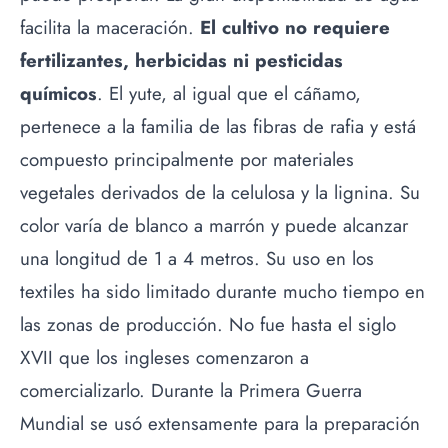
facilita la maceración.
El cultivo no requiere
fertilizantes, herbicidas ni pesticidas
químicos
. El yute, al igual que el cáñamo,
pertenece a la familia de las fibras de rafia y está
compuesto principalmente por materiales
vegetales derivados de la celulosa y la lignina. Su
color varía de blanco a marrón y puede alcanzar
una longitud de 1 a 4 metros. Su uso en los
textiles ha sido limitado durante mucho tiempo en
las zonas de producción. No fue hasta el siglo
XVII que los ingleses comenzaron a
comercializarlo. Durante la Primera Guerra
Mundial se usó extensamente para la preparación