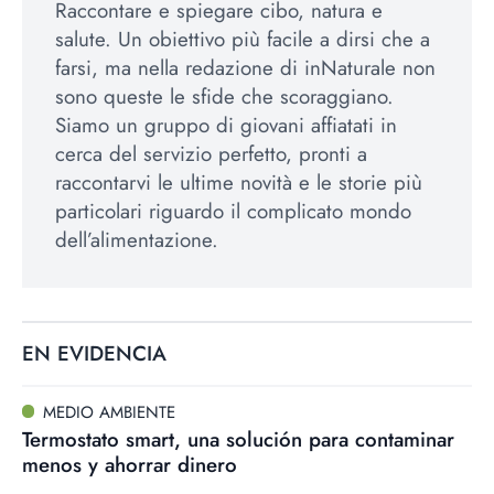
Raccontare e spiegare cibo, natura e
salute. Un obiettivo più facile a dirsi che a
farsi, ma nella redazione di inNaturale non
sono queste le sfide che scoraggiano.
Siamo un gruppo di giovani affiatati in
cerca del servizio perfetto, pronti a
raccontarvi le ultime novità e le storie più
particolari riguardo il complicato mondo
dell’alimentazione.
EN EVIDENCIA
MEDIO AMBIENTE
Termostato smart, una solución para contaminar
menos y ahorrar dinero