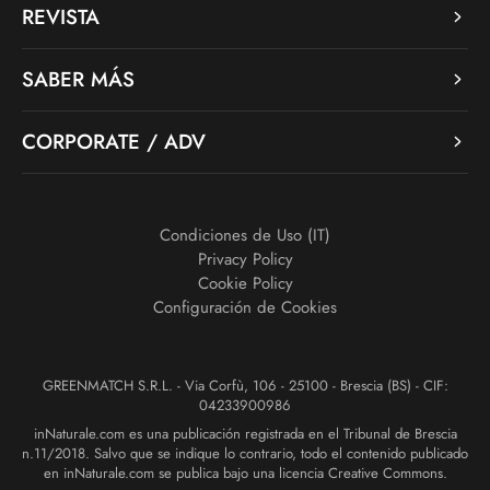
REVISTA
SABER MÁS
CORPORATE / ADV
Condiciones de Uso (IT)
Privacy Policy
Cookie Policy
Configuración de Cookies
GREENMATCH S.R.L. - Via Corfù, 106 - 25100 - Brescia (BS) - CIF:
04233900986
inNaturale.com es una publicación registrada en el Tribunal de Brescia
n.11/2018. Salvo que se indique lo contrario, todo el contenido publicado
en inNaturale.com se publica bajo una licencia Creative Commons.