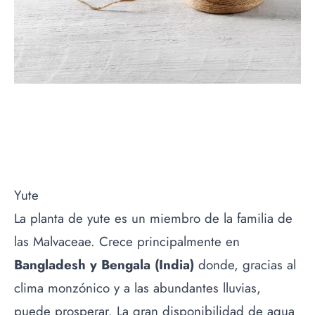
Yute
La planta de yute es un miembro de la familia de
las Malvaceae. Crece principalmente en
Bangladesh y Bengala (India)
donde, gracias al
clima monzónico y a las abundantes lluvias,
puede prosperar. La gran disponibilidad de agua