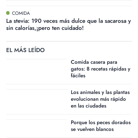
COMIDA
La stevia: 190 veces más dulce que la sacarosa y
sin calorías,¡pero ten cuidado!
EL MÁS LEÍDO
Comida casera para
gatos: 8 recetas rápidas y
fáciles
Los animales y las plantas
evolucionan más rápido
en las ciudades
Porque los peces dorados
se vuelven blancos