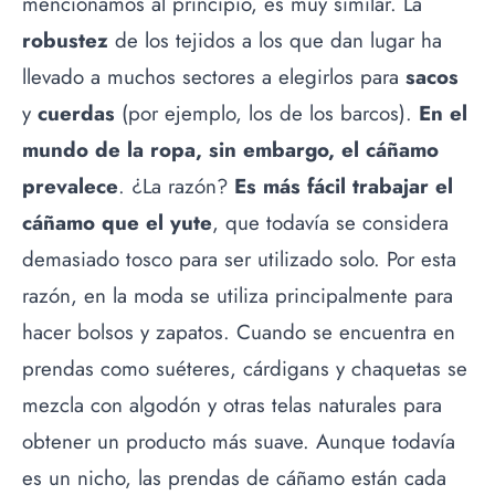
mencionamos al principio, es muy similar. La
robustez
de los tejidos a los que dan lugar ha
llevado a muchos sectores a elegirlos para
sacos
y
cuerdas
(por ejemplo, los de los barcos).
En el
mundo de la ropa, sin embargo, el cáñamo
prevalece
. ¿La razón?
Es más fácil trabajar el
cáñamo que el yute
, que todavía se considera
demasiado tosco para ser utilizado solo. Por esta
razón, en la moda se utiliza principalmente para
hacer bolsos y zapatos. Cuando se encuentra en
prendas como suéteres, cárdigans y chaquetas se
mezcla con algodón y otras telas naturales para
obtener un producto más suave. Aunque todavía
es un nicho, las prendas de cáñamo están cada