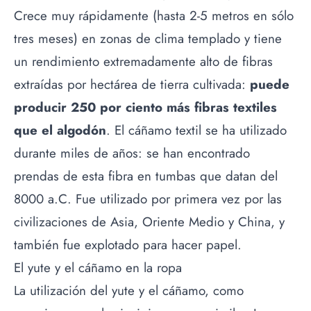
Crece muy rápidamente (hasta 2-5 metros en sólo
tres meses) en zonas de clima templado y tiene
un rendimiento extremadamente alto de fibras
extraídas por hectárea de tierra cultivada:
puede
producir 250 por ciento más fibras textiles
que el algodón
. El cáñamo textil se ha utilizado
durante miles de años: se han encontrado
prendas de esta fibra en tumbas que datan del
8000 a.C. Fue utilizado por primera vez por las
civilizaciones de Asia, Oriente Medio y China, y
también fue explotado para hacer papel.
El yute y el cáñamo en la ropa
La utilización del yute y el cáñamo, como