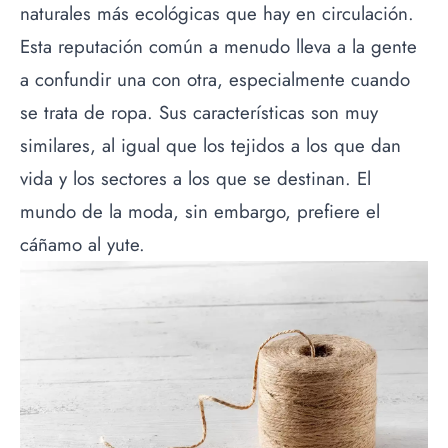
naturales más ecológicas que hay en circulación.
Esta reputación común a menudo lleva a la gente
a confundir una con otra, especialmente cuando
se trata de ropa. Sus características son muy
similares, al igual que los tejidos a los que dan
vida y los sectores a los que se destinan. El
mundo de la moda, sin embargo, prefiere el
cáñamo al yute.