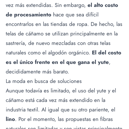
vez más extendidas. Sin embargo,
el alto costo
de procesamiento
hace que sea difícil
encontrarlos en las tiendas de ropa. De hecho, las
telas de cáñamo se utilizan principalmente en la
sastrería, de nuevo mezcladas con otras telas
naturales como el algodón orgánico.
El del costo
es el único frente en el que gana el yute
,
decididamente más barato.
La moda en busca de soluciones
Aunque todavía es limitado, el uso del yute y el
cáñamo está cada vez más extendido en la
industria textil. Al igual que su otro pariente, el
lino
. Por el momento, las propuestas en fibras
naturales son limitadas y son vistas principalmente