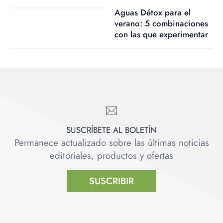
Aguas Détox para el
verano: 5 combinaciones
con las que experimentar
SUSCRÍBETE AL BOLETÍN
Permanece actualizado sobre las últimas noticias
editoriales, productos y ofertas
SUSCRIBIR