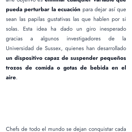
pueda perturbar la ecuación
para dejar así que
sean las papilas gustativas las que hablen por si
solas. Esta idea ha dado un giro inesperado
gracias a algunos investigadores de la
Universidad de Sussex, quienes han desarrollado
un dispositivo capaz de suspender pequeños
trozos de comida o gotas de bebida en el
aire
.
Chefs de todo el mundo se dejan conquistar cada