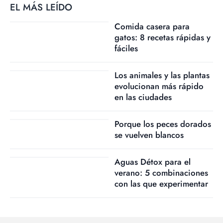
EL MÁS LEÍDO
Comida casera para
gatos: 8 recetas rápidas y
fáciles
Los animales y las plantas
evolucionan más rápido
en las ciudades
Porque los peces dorados
se vuelven blancos
Aguas Détox para el
verano: 5 combinaciones
con las que experimentar