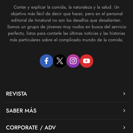
Contar y explicar la comida, la naturaleza y la salud. Un
objetivo más fácil de decir que hacer, pero en el personal
editorial de Innatural no son los desafíos que desalientan.
Somos un grupo de jóvenes muy nudos en busca del servicio
perfecto, listos para contarle las últimas noticias y las historias
más particulares sobre el complicado mundo de la comida.
facebook
twitter
instagram
youtube
REVISTA
SABER MÁS
CORPORATE / ADV