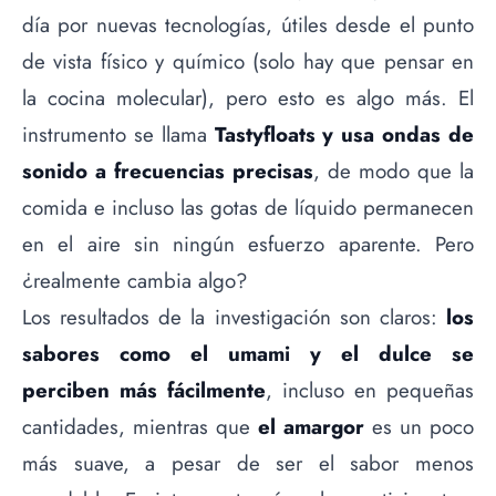
día por nuevas tecnologías, útiles desde el punto
de vista físico y químico (solo hay que pensar en
la cocina molecular), pero esto es algo más. El
instrumento se llama
Tastyfloats y usa ondas de
sonido a frecuencias precisas
, de modo que la
comida e incluso las gotas de líquido permanecen
en el aire sin ningún esfuerzo aparente. Pero
¿realmente cambia algo?
Los resultados de la investigación son claros:
los
sabores como el umami y el dulce se
perciben más fácilmente
, incluso en pequeñas
cantidades, mientras que
el amargor
es un poco
más suave, a pesar de ser el sabor menos