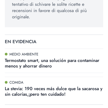
tentativo di schivare le solite ricette e
recensioni in favore di qualcosa di più
originale.
EN EVIDENCIA
MEDIO AMBIENTE
Termostato smart, una solución para contaminar
menos y ahorrar dinero
COMIDA
La stevia: 190 veces más dulce que la sacarosa y
sin calorías,¡pero ten cuidado!