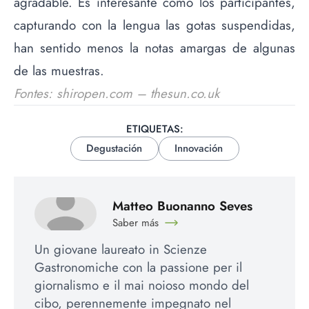
agradable. Es interesante cómo los participantes,
capturando con la lengua las gotas suspendidas,
han sentido menos la notas amargas de algunas
de las muestras.
Fontes: shiropen.com – thesun.co.uk
ETIQUETAS:
Degustación
Innovación
Matteo Buonanno Seves
Saber más
Un giovane laureato in Scienze
Gastronomiche con la passione per il
giornalismo e il mai noioso mondo del
cibo, perennemente impegnato nel