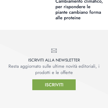
Cambiamento climatico,
per rispondere le
piante cambiano forma
alle proteine
ISCRIVITI ALLA NEWSLETTER
Resta aggiornato sulle ultime novità editoriali, i
prodotti e le offerte
ISCRIVITI