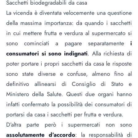
Sacchetti biodegradabili da casa
La vicenda è diventata velocemente una questione
della massima importanza: da quando i sacchetti
in cui mettere frutta e verdura al supermercato si
sono cominciati a pagare separatamente
i
consumatori si sono indignati
. Alla richiesta di
poter portare i propri sacchetti da casa le risposte
sono state diverse e confuse, almeno fino al
definitivo allinearsi di Consiglio di Stato e
Ministero della Salute. Questi due organi hanno
infatti confermato la possibilità dei consumatori di
portarsi da casa i sacchetti per frutta e verdura.
D’altra parte però i supermercati non sono
assolutamente d’accordo
: la responsabilità di