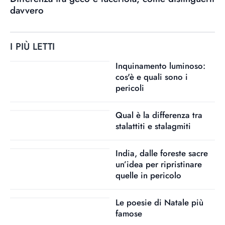
davvero
I PIÙ LETTI
Inquinamento luminoso:
cos'è e quali sono i
pericoli
Qual è la differenza tra
stalattiti e stalagmiti
India, dalle foreste sacre
un’idea per ripristinare
quelle in pericolo
Le poesie di Natale più
famose