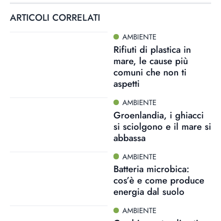
ARTICOLI CORRELATI
AMBIENTE
Rifiuti di plastica in
mare, le cause più
comuni che non ti
aspetti
AMBIENTE
Groenlandia, i ghiacci
si sciolgono e il mare si
abbassa
AMBIENTE
Batteria microbica:
cos’è e come produce
energia dal suolo
AMBIENTE