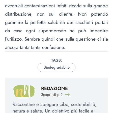
eventuali contaminazioni infatti ricade sulla grande
distribuzione, non sul cliente. Non potendo
garantire la perfetta salubrità dei sacchetti portati
da casa ogni supermercato ne può impedire
l’utilizzo. Sembra quindi che sulla questione ci sia
ancora tanta tanta confusione.
TAGS:
Biodegradabile
REDAZIONE
Scopri di più
Raccontare e spiegare cibo, sostenibilità,
natura e salute. Un obiettivo più facile a