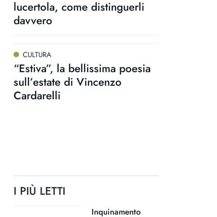
lucertola, come distinguerli
davvero
CULTURA
“Estiva”, la bellissima poesia
sull’estate di Vincenzo
Cardarelli
I PIÙ LETTI
Inquinamento