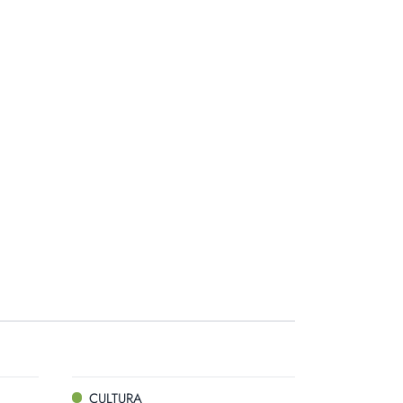
CULTURA