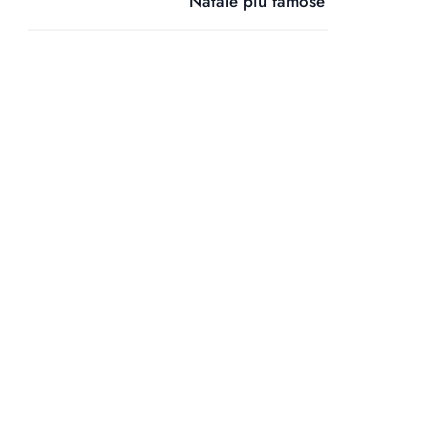
Natale più famose