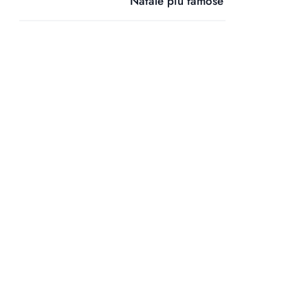
Natale più famose