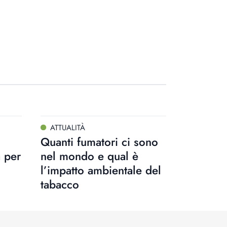
ATTUALITÀ
Quanti fumatori ci sono
a per
nel mondo e qual è
l’impatto ambientale del
tabacco