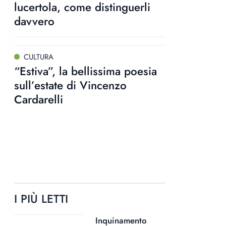
lucertola, come distinguerli
davvero
CULTURA
“Estiva”, la bellissima poesia
sull’estate di Vincenzo
Cardarelli
I PIÙ LETTI
Inquinamento