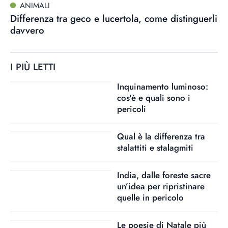
ANIMALI
Differenza tra geco e lucertola, come distinguerli
davvero
I PIÙ LETTI
Inquinamento luminoso:
cos'è e quali sono i
pericoli
Qual è la differenza tra
stalattiti e stalagmiti
India, dalle foreste sacre
un’idea per ripristinare
quelle in pericolo
Le poesie di Natale più