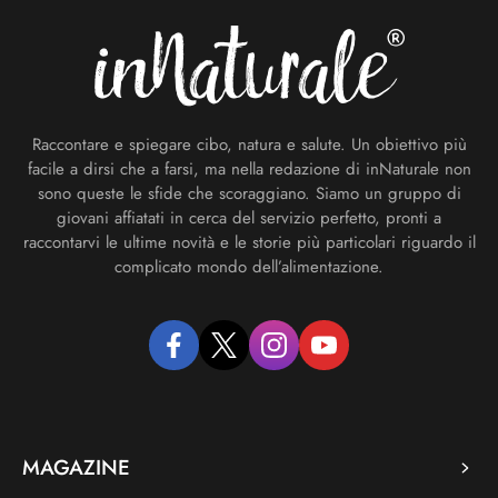
Raccontare e spiegare cibo, natura e salute. Un obiettivo più
facile a dirsi che a farsi, ma nella redazione di inNaturale non
sono queste le sfide che scoraggiano. Siamo un gruppo di
giovani affiatati in cerca del servizio perfetto, pronti a
raccontarvi le ultime novità e le storie più particolari riguardo il
complicato mondo dell’alimentazione.
facebook
twitter
instagram
youtube
MAGAZINE