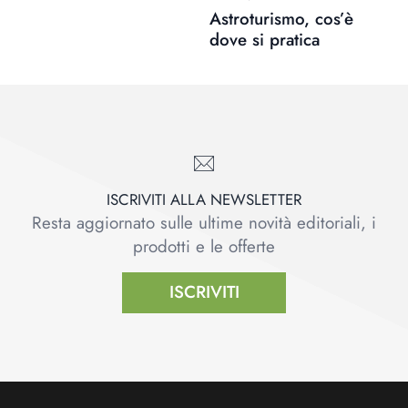
Astroturismo, cos’è
dove si pratica
ISCRIVITI ALLA NEWSLETTER
Resta aggiornato sulle ultime novità editoriali, i
prodotti e le offerte
ISCRIVITI
Footer