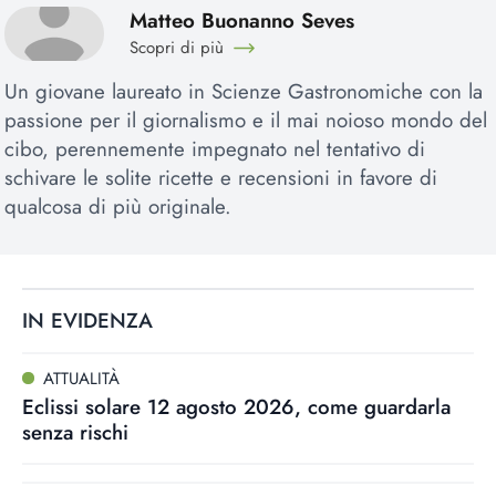
Matteo Buonanno Seves
Scopri di più
Un giovane laureato in Scienze Gastronomiche con la
passione per il giornalismo e il mai noioso mondo del
cibo, perennemente impegnato nel tentativo di
schivare le solite ricette e recensioni in favore di
qualcosa di più originale.
IN EVIDENZA
ATTUALITÀ
Eclissi solare 12 agosto 2026, come guardarla
senza rischi