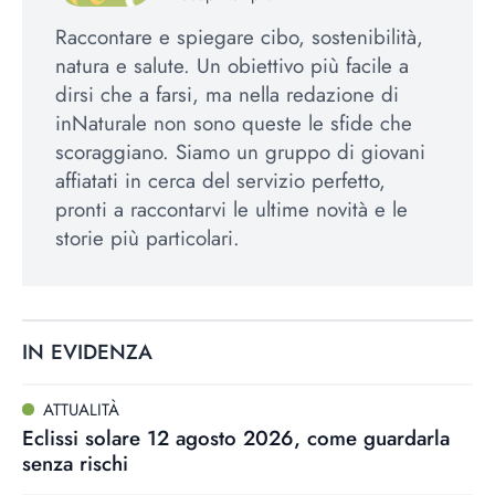
Raccontare e spiegare cibo, sostenibilità,
natura e salute. Un obiettivo più facile a
dirsi che a farsi, ma nella redazione di
inNaturale non sono queste le sfide che
scoraggiano. Siamo un gruppo di giovani
affiatati in cerca del servizio perfetto,
pronti a raccontarvi le ultime novità e le
storie più particolari.
IN EVIDENZA
ATTUALITÀ
Eclissi solare 12 agosto 2026, come guardarla
senza rischi