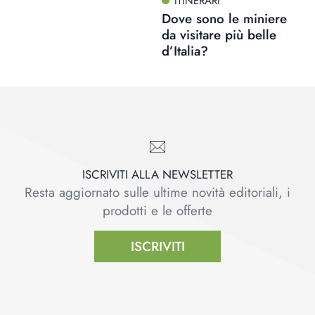
ITINERARI
Dove sono le miniere
da visitare più belle
d’Italia?
ISCRIVITI ALLA NEWSLETTER
Resta aggiornato sulle ultime novità editoriali, i
prodotti e le offerte
ISCRIVITI