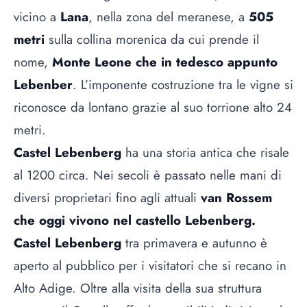
vicino a
Lana
, nella zona del meranese, a
505
metri
sulla collina morenica da cui prende il
nome,
Monte Leone che in tedesco appunto
Lebenber
. L’imponente costruzione tra le vigne si
riconosce da lontano grazie al suo torrione alto 24
metri.
Castel Lebenberg
ha una storia antica che risale
al 1200 circa. Nei secoli è passato nelle mani di
diversi proprietari fino agli attuali
van Rossem
che oggi vivono nel castello Lebenberg.
Castel Lebenberg
tra primavera e autunno è
aperto al pubblico per i visitatori che si recano in
Alto Adige. Oltre alla visita della sua struttura