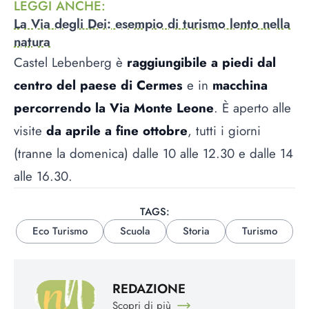
LEGGI ANCHE
:
La Via degli Dei: esempio di turismo lento nella
natura
Castel Lebenberg è
raggiungibile a piedi dal
centro del paese di Cermes
e in
macchina
percorrendo la Via Monte Leone
. È aperto alle
visite
da aprile a fine ottobre
, tutti i giorni
(tranne la domenica) dalle 10 alle 12.30 e dalle 14
alle 16.30.
TAGS:
Eco Turismo
Scuola
Storia
Turismo
REDAZIONE
Scopri di più