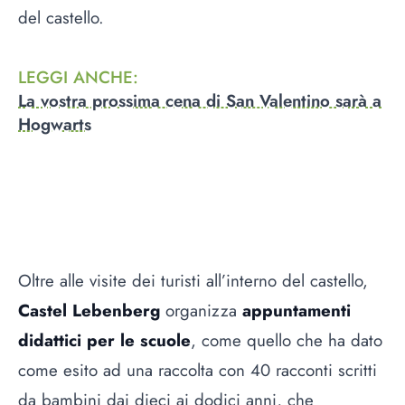
del castello.
LEGGI ANCHE
:
La vostra prossima cena di San Valentino sarà a
Hogwarts
Oltre alle visite dei turisti all’interno del castello,
Castel Lebenberg
organizza
appuntamenti
didattici per le scuole
, come quello che ha dato
come esito ad una raccolta con 40 racconti scritti
da bambini dai dieci ai dodici anni, che