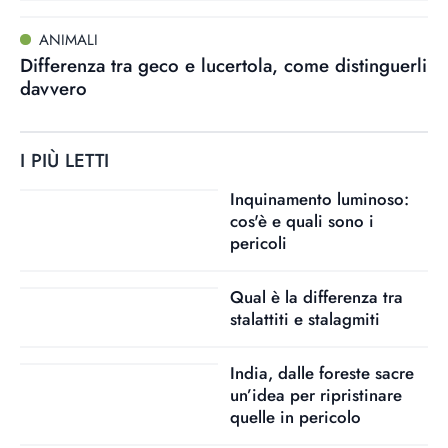
ANIMALI
Differenza tra geco e lucertola, come distinguerli
davvero
I PIÙ LETTI
Inquinamento luminoso:
cos'è e quali sono i
pericoli
Qual è la differenza tra
stalattiti e stalagmiti
India, dalle foreste sacre
un’idea per ripristinare
quelle in pericolo