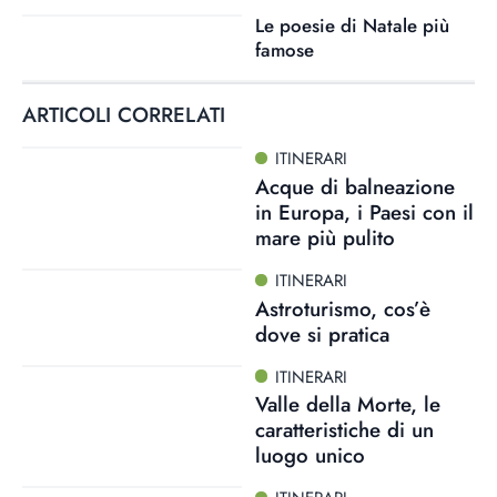
Le poesie di Natale più
famose
ARTICOLI CORRELATI
ITINERARI
Acque di balneazione
in Europa, i Paesi con il
mare più pulito
ITINERARI
Astroturismo, cos’è
dove si pratica
ITINERARI
Valle della Morte, le
caratteristiche di un
luogo unico