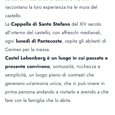
raccontano la loro esperienza tra le mura del
castello.
La
Cappella di Santo Stefano
del XIV secolo
all’interno del castello, con affreschi medievali,
ogni
lunedì di Pantecoste
, ospita gli abitanti di
Cermes per la messa.
Castel Lebenberg è un luogo
in cui passato e
presente convivono
, sontuosità, ricchezza e
semplicità, un luogo pieno di contrasti che
generano un’armonia unica, che si può vivere in
prima persona andando a visitarlo e avendo a che
fare con la famiglia che lo abita.