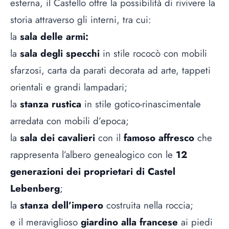
esterna, il Castello offre la possibilità di rivivere la
storia attraverso gli interni, tra cui:
la
sala delle armi:
la
sala degli specchi
in stile rococò con mobili
sfarzosi, carta da parati decorata ad arte, tappeti
orientali e grandi lampadari;
la
stanza rustica
in stile gotico-rinascimentale
arredata con mobili d’epoca;
la
sala dei cavalieri
con il
famoso affresco
che
rappresenta l’albero genealogico con le
12
generazioni dei proprietari di Castel
Lebenberg
;
la
stanza dell’impero
costruita nella roccia;
e il meraviglioso
giardino alla francese
ai piedi