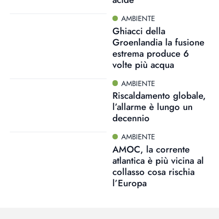
AMBIENTE
Ghiacci della
Groenlandia la fusione
estrema produce 6
volte più acqua
AMBIENTE
Riscaldamento globale,
l’allarme è lungo un
decennio
AMBIENTE
AMOC, la corrente
atlantica è più vicina al
collasso cosa rischia
l’Europa