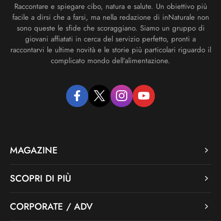
Raccontare e spiegare cibo, natura e salute. Un obiettivo più
facile a dirsi che a farsi, ma nella redazione di inNaturale non
sono queste le sfide che scoraggiano. Siamo un gruppo di
giovani affiatati in cerca del servizio perfetto, pronti a
raccontarvi le ultime novità e le storie più particolari riguardo il
complicato mondo dell’alimentazione.
facebook
twitter
instagram
youtube
MAGAZINE
SCOPRI DI PIÙ
CORPORATE / ADV