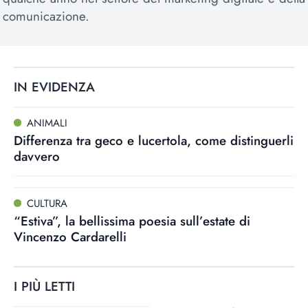
comunicazione.
IN EVIDENZA
ANIMALI
Differenza tra geco e lucertola, come distinguerli
davvero
CULTURA
“Estiva”, la bellissima poesia sull’estate di
Vincenzo Cardarelli
I PIÙ LETTI