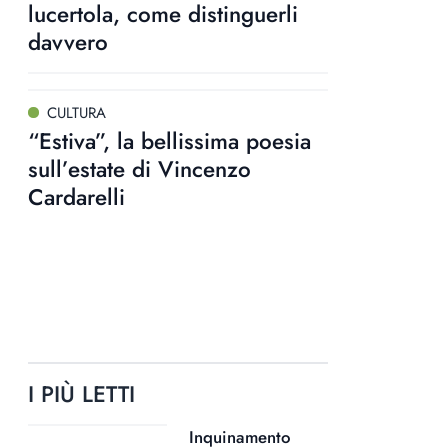
lucertola, come distinguerli
davvero
CULTURA
“Estiva”, la bellissima poesia
sull’estate di Vincenzo
Cardarelli
I PIÙ LETTI
Inquinamento