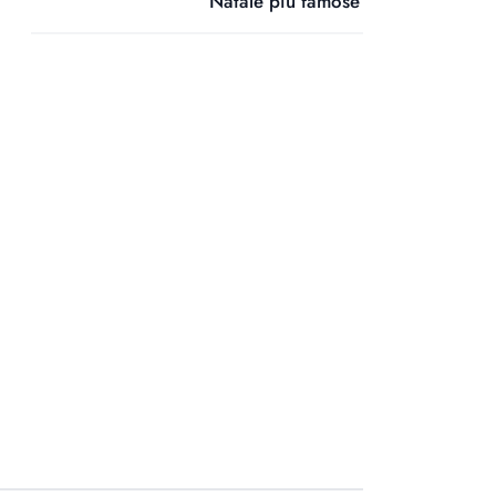
Natale più famose