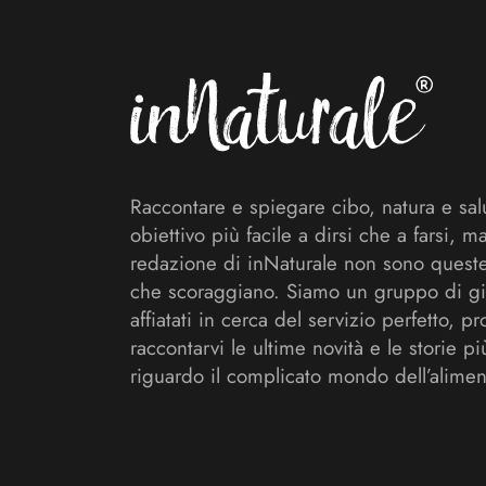
Raccontare e spiegare cibo, natura e sal
obiettivo più facile a dirsi che a farsi, m
redazione di inNaturale non sono queste
che scoraggiano. Siamo un gruppo di gi
affiatati in cerca del servizio perfetto, pr
raccontarvi le ultime novità e le storie pi
riguardo il complicato mondo dell’alimen