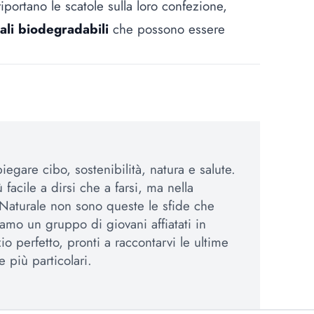
portano le scatole sulla loro confezione,
ali biodegradabili
che possono essere
egare cibo, sostenibilità, natura e salute.
 facile a dirsi che a farsi, ma nella
Naturale non sono queste le sfide che
amo un gruppo di giovani affiatati in
io perfetto, pronti a raccontarvi le ultime
e più particolari.