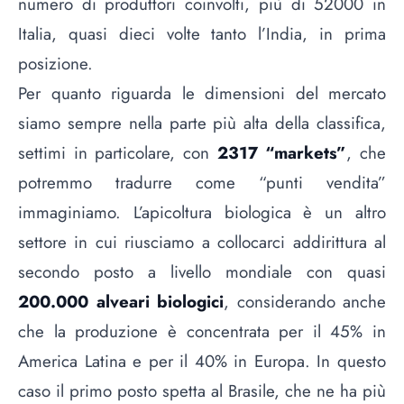
numero di produttori coinvolti, più di 52000 in
Italia, quasi dieci volte tanto l’India, in prima
posizione.
Per quanto riguarda le dimensioni del mercato
siamo sempre nella parte più alta della classifica,
settimi in particolare, con
2317 “markets”
, che
potremmo tradurre come “punti vendita”
immaginiamo. L’apicoltura biologica è un altro
settore in cui riusciamo a collocarci addirittura al
secondo posto a livello mondiale con quasi
200.000 alveari biologici
, considerando anche
che la produzione è concentrata per il 45% in
America Latina e per il 40% in Europa. In questo
caso il primo posto spetta al Brasile, che ne ha più