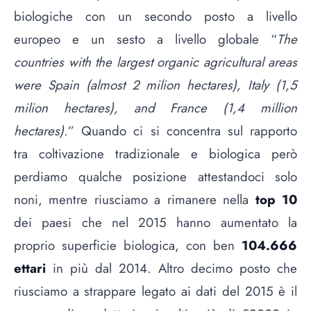
biologiche con un secondo posto a livello
europeo e un sesto a livello globale “
The
countries with the largest organic agricultural areas
were Spain (almost 2 milion hectares), Italy (1,5
milion hectares), and France (1,4 million
hectares).
” Quando ci si concentra sul rapporto
tra coltivazione tradizionale e biologica però
perdiamo qualche posizione attestandoci solo
noni, mentre riusciamo a rimanere nella
top 10
dei paesi che nel 2015 hanno aumentato la
proprio superficie biologica, con ben
104.666
ettari
in più dal 2014. Altro decimo posto che
riusciamo a strappare legato ai dati del 2015 è il