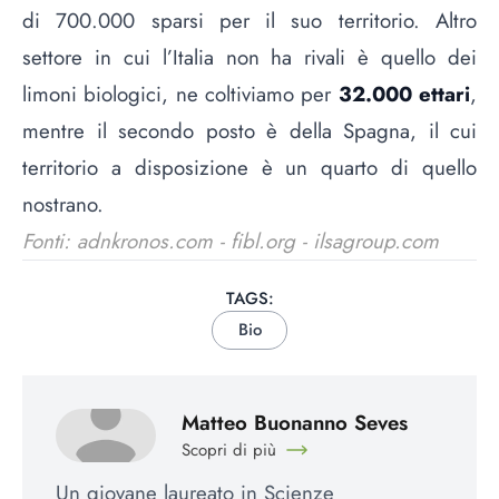
di 700.000 sparsi per il suo territorio. Altro
settore in cui l’Italia non ha rivali è quello dei
limoni biologici, ne coltiviamo per
32.000 ettari
,
mentre il secondo posto è della Spagna, il cui
territorio a disposizione è un quarto di quello
nostrano.
Fonti: adnkronos.com - fibl.org - ilsagroup.com
TAGS:
Bio
Matteo Buonanno Seves
Scopri di più
Un giovane laureato in Scienze