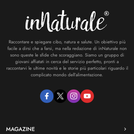
Raccontare e spiegare cibo, natura e salute. Un obiettivo più
facile a dirsi che a farsi, ma nella redazione di inNaturale non
sono queste le sfide che scoraggiano. Siamo un gruppo di
giovani affiatati in cerca del servizio perfetto, pronti a
raccontarvi le ultime novità e le storie più particolari riguardo il
complicato mondo dell’alimentazione.
facebook
twitter
instagram
youtube
MAGAZINE