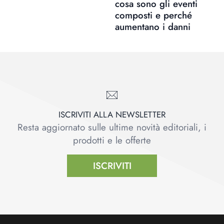
cosa sono gli eventi
composti e perché
aumentano i danni
ISCRIVITI ALLA NEWSLETTER
Resta aggiornato sulle ultime novità editoriali, i
prodotti e le offerte
ISCRIVITI
Footer