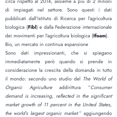
circa rispetto al 2014, assieme a più di 2 milioni
di impiegati nel settore. Sono questi i dati
pubblicati dall’Istituto di Ricerca per l’agricoltura
biologica (
Fibl
) e dalla Federazione internazionale
dei movimenti per l’agricoltura biologica (
Ifoam
).
Bio, un mercato in continua espansione
Sono dati impressionanti, che si spiegano
immediatamente però quando si prende in
considerazione la crescita della domanda in tutto
il mondo: secondo uno studio del
The World of
Organic Agriculture
addirittura “
Consumer
demand is increasing, reflected in the significant
market growth of 11 percent in the United States,
the world’s largest organic market.
” aggiungendo