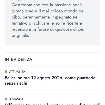
Gastronomiche con la passione per il
giornalismo e il mai noioso mondo del
cibo, perennemente impegnato nel
tentativo di schivare le solite ricette e
recensioni in favore di qualcosa di più
originale.
IN EVIDENZA
ATTUALITÀ
Eclissi solare 12 agosto 2026, come guardarla
senza rischi
ANIMALI