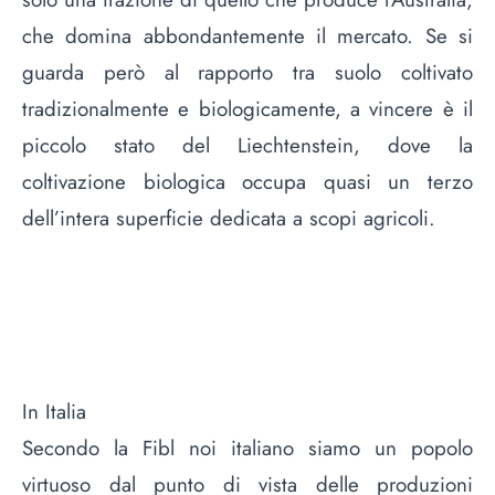
che domina abbondantemente il mercato. Se si
guarda però al rapporto tra suolo coltivato
tradizionalmente e biologicamente, a vincere è il
piccolo stato del Liechtenstein, dove la
coltivazione biologica occupa quasi un terzo
dell’intera superficie dedicata a scopi agricoli.
In Italia
Secondo la Fibl noi italiano siamo un popolo
virtuoso dal punto di vista delle produzioni