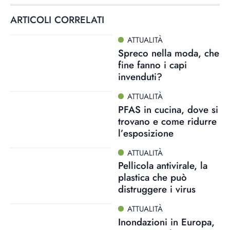
ARTICOLI CORRELATI
ATTUALITÀ
Spreco nella moda, che
fine fanno i capi
invenduti?
ATTUALITÀ
PFAS in cucina, dove si
trovano e come ridurre
l’esposizione
ATTUALITÀ
Pellicola antivirale, la
plastica che può
distruggere i virus
ATTUALITÀ
Inondazioni in Europa,