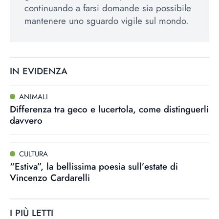
continuando a farsi domande sia possibile
mantenere uno sguardo vigile sul mondo.
IN EVIDENZA
ANIMALI
Differenza tra geco e lucertola, come distinguerli
davvero
CULTURA
“Estiva”, la bellissima poesia sull’estate di
Vincenzo Cardarelli
I PIÙ LETTI