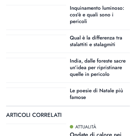
Inquinamento luminoso:
cos'è e quali sono i
pericoli
Qual è la differenza tra
stalattiti e stalagmiti
India, dalle foreste sacre
un’idea per ripristinare
quelle in pericolo
Le poesie di Natale più
famose
ARTICOLI CORRELATI
ATTUALITÀ
Ondate di calore nei