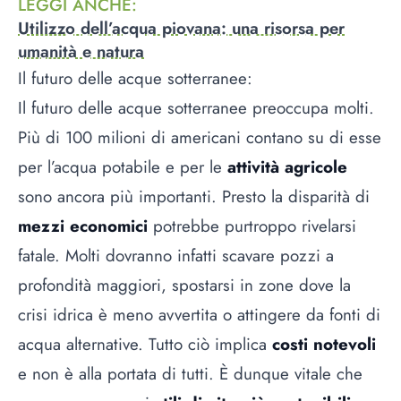
LEGGI ANCHE
:
Utilizzo dell’acqua piovana: una risorsa per
umanità e natura
Il futuro delle acque sotterranee:
Il futuro delle acque sotterranee preoccupa molti.
Più di 100 milioni di americani contano su di esse
per l’acqua potabile e per le
attività agricole
sono ancora più importanti. Presto la disparità di
mezzi economici
potrebbe purtroppo rivelarsi
fatale. Molti dovranno infatti scavare pozzi a
profondità maggiori, spostarsi in zone dove la
crisi idrica è meno avvertita o attingere da fonti di
acqua alternative. Tutto ciò implica
costi notevoli
e non è alla portata di tutti. È dunque vitale che