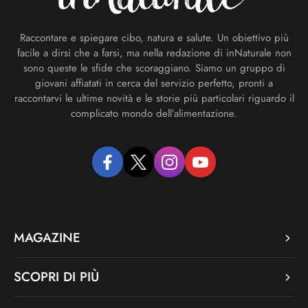
Raccontare e spiegare cibo, natura e salute. Un obiettivo più
facile a dirsi che a farsi, ma nella redazione di inNaturale non
sono queste le sfide che scoraggiano. Siamo un gruppo di
giovani affiatati in cerca del servizio perfetto, pronti a
raccontarvi le ultime novità e le storie più particolari riguardo il
complicato mondo dell’alimentazione.
facebook
twitter
instagram
youtube
MAGAZINE
SCOPRI DI PIÙ