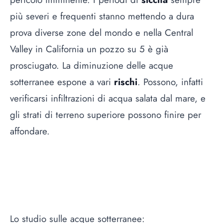
più severi e frequenti stanno mettendo a dura
prova diverse zone del mondo e nella Central
Valley in California un pozzo su 5 è già
prosciugato. La diminuzione delle acque
sotterranee espone a vari
rischi
. Possono, infatti
verificarsi infiltrazioni di acqua salata dal mare, e
gli strati di terreno superiore possono finire per
affondare.
Lo studio sulle acque sotterranee: