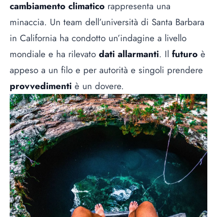
cambiamento climatico
rappresenta una
minaccia. Un team dell’università di Santa Barbara
in California ha condotto un’indagine a livello
mondiale e ha rilevato
dati allarmanti
. Il
futuro
è
appeso a un filo e per autorità e singoli prendere
provvedimenti
è un dovere.