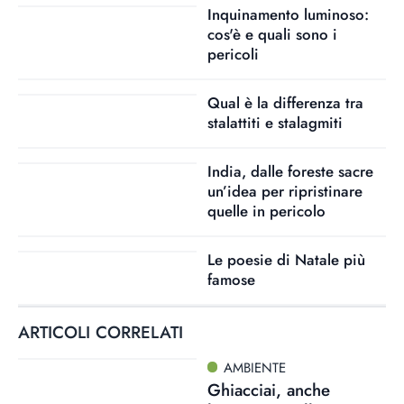
Inquinamento luminoso:
cos'è e quali sono i
pericoli
Qual è la differenza tra
stalattiti e stalagmiti
India, dalle foreste sacre
un’idea per ripristinare
quelle in pericolo
Le poesie di Natale più
famose
ARTICOLI CORRELATI
AMBIENTE
Ghiacciai, anche