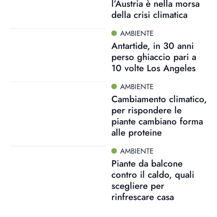
l’Austria è nella morsa
della crisi climatica
AMBIENTE
Antartide, in 30 anni
perso ghiaccio pari a
10 volte Los Angeles
AMBIENTE
Cambiamento climatico,
per rispondere le
piante cambiano forma
alle proteine
AMBIENTE
Piante da balcone
contro il caldo, quali
scegliere per
rinfrescare casa