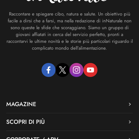
Raccontare e spiegare cibo, natura e salute. Un obiettivo più
facile a dirsi che a farsi, ma nella redazione di inNaturale non
sono queste le sfide che scoraggiano. Siamo un gruppo di
giovani affiatati in cerca del servizio perfetto, pronti a
raccontarvi le ultime novità e le storie più particolari riguardo il
complicato mondo dell’alimentazione.
facebook
twitter
instagram
youtube
MAGAZINE
SCOPRI DI PIÙ