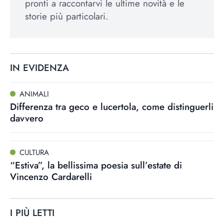
pronti a raccontarvi le ultime novità e le
storie più particolari.
IN EVIDENZA
ANIMALI
Differenza tra geco e lucertola, come distinguerli
davvero
CULTURA
“Estiva”, la bellissima poesia sull’estate di
Vincenzo Cardarelli
I PIÙ LETTI