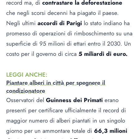
record ma, di
contrastare la deforestazione
che negli scorsi decenni ha piagato il paese.
Negli ultimi
accordi di Parigi
lo stato indiano ha
promesso di operazioni di rimboschimento su una
superficie di 95 milioni di ettari entro il 2030. Un
costo per il governo di circa
5 miliardi di euro.
LEGGI ANCHE
:
Piantare alberi in città per spegnere il
condizionatore
Osservatori del
Guinness dei Primati
erano
presenti per certificare ufficialmente il record di
maggior numero di alberi piantati in un singolo
giorno per un ammontare totale di
66,3 milioni