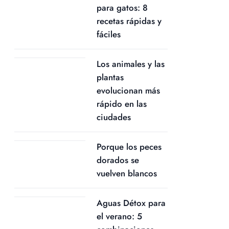
para gatos: 8
recetas rápidas y
fáciles
Los animales y las
plantas
evolucionan más
rápido en las
ciudades
Porque los peces
dorados se
vuelven blancos
Aguas Détox para
el verano: 5