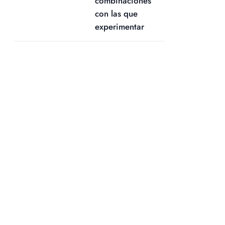
combinaciones
con las que
experimentar