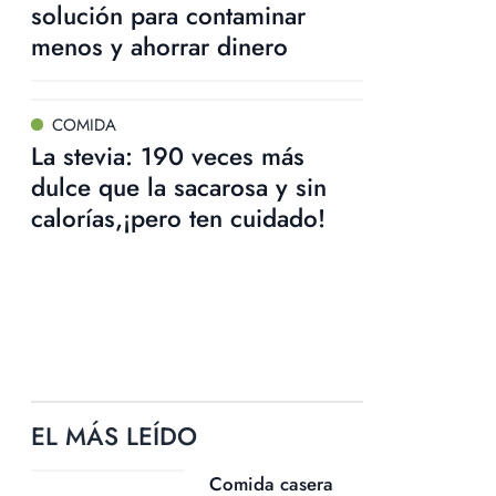
solución para contaminar
menos y ahorrar dinero
COMIDA
La stevia: 190 veces más
dulce que la sacarosa y sin
calorías,¡pero ten cuidado!
EL MÁS LEÍDO
Comida casera