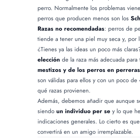
perro. Normalmente los problemas vienen
perros que producen menos son los
Sch
Razas no recomendadas
: perros de pe
tiende a tener una piel muy seca y, por 
¿Tienes ya las ideas un poco más claras
elección
de la raza más adecuada para 
mestizos y de los perros en perreras
son válidas para ellos y con un poco de 
qué razas provienen.
Además, debemos añadir que aunque sea
siendo
un individuo per se
y lo que h
indicaciones generales. Lo cierto es que
convertirá en un amigo irremplazable.