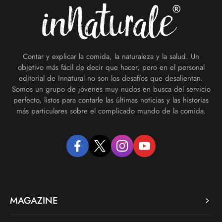
Contar y explicar la comida, la naturaleza y la salud. Un
objetivo más fácil de decir que hacer, pero en el personal
editorial de Innatural no son los desafíos que desalientan.
Somos un grupo de jóvenes muy nudos en busca del servicio
perfecto, listos para contarle las últimas noticias y las historias
más particulares sobre el complicado mundo de la comida.
facebook
twitter
instagram
youtube
MAGAZINE