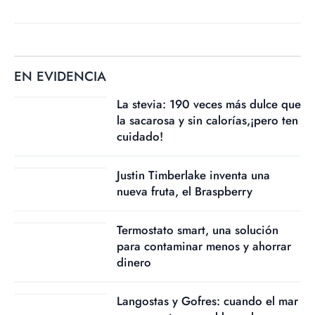
EN EVIDENCIA
La stevia: 190 veces más dulce que
la sacarosa y sin calorías,¡pero ten
cuidado!
Justin Timberlake inventa una
nueva fruta, el Braspberry
Termostato smart, una solución
para contaminar menos y ahorrar
dinero
Langostas y Gofres: cuando el mar