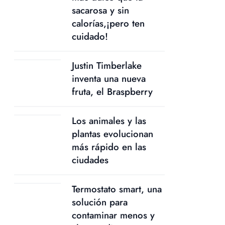
sacarosa y sin
calorías,¡pero ten
cuidado!
Justin Timberlake
inventa una nueva
fruta, el Braspberry
Los animales y las
plantas evolucionan
más rápido en las
ciudades
Termostato smart, una
solución para
contaminar menos y