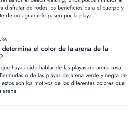
ra disfrutar de todos los beneficios para el cuerpo y
te de un agradable paseo por la playa.
URA
determina el color de la arena de la
?
que hayas oído hablar de las playas de arena rosa
 Bermudas o de las playas de arena verde y negra de
 estos son los motivos de los diferentes colores que
a arena.