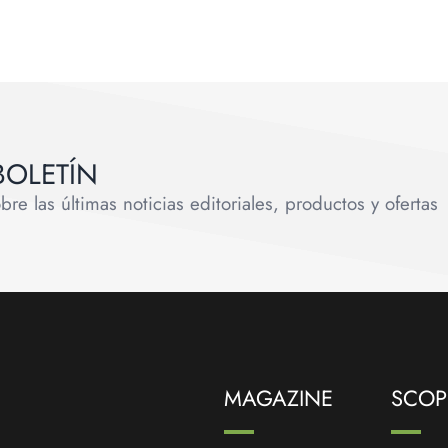
BOLETÍN
e las últimas noticias editoriales, productos y ofertas
MAGAZINE
SCOPR