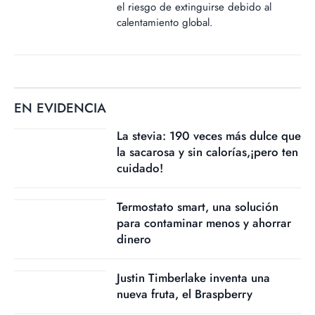
el riesgo de extinguirse debido al
calentamiento global.
EN EVIDENCIA
La stevia: 190 veces más dulce que
la sacarosa y sin calorías,¡pero ten
cuidado!
Termostato smart, una solución
para contaminar menos y ahorrar
dinero
Justin Timberlake inventa una
nueva fruta, el Braspberry