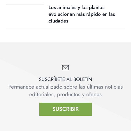
Los animales y las plantas
evolucionan más rápido en las
ciudades
SUSCRÍBETE AL BOLETÍN
Permanece actualizado sobre las últimas noticias
editoriales, productos y ofertas
SUSCRIBIR