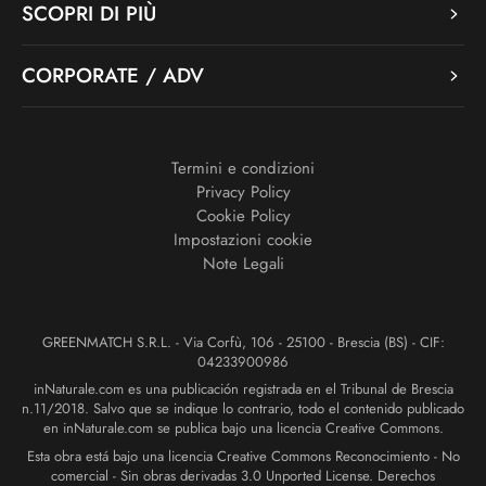
SCOPRI DI PIÙ
CORPORATE / ADV
Termini e condizioni
Privacy Policy
Cookie Policy
Impostazioni cookie
Note Legali
GREENMATCH S.R.L. - Via Corfù, 106 - 25100 - Brescia (BS) - CIF:
04233900986
inNaturale.com es una publicación registrada en el Tribunal de Brescia
n.11/2018. Salvo que se indique lo contrario, todo el contenido publicado
en inNaturale.com se publica bajo una licencia Creative Commons.
Esta obra está bajo una licencia Creative Commons Reconocimiento - No
comercial - Sin obras derivadas 3.0 Unported License. Derechos