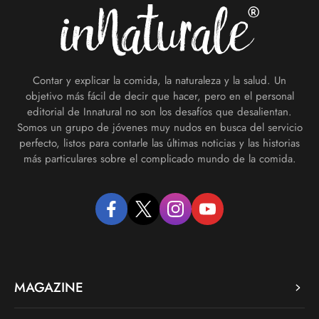
Contar y explicar la comida, la naturaleza y la salud. Un
objetivo más fácil de decir que hacer, pero en el personal
editorial de Innatural no son los desafíos que desalientan.
Somos un grupo de jóvenes muy nudos en busca del servicio
perfecto, listos para contarle las últimas noticias y las historias
más particulares sobre el complicado mundo de la comida.
facebook
twitter
instagram
youtube
MAGAZINE