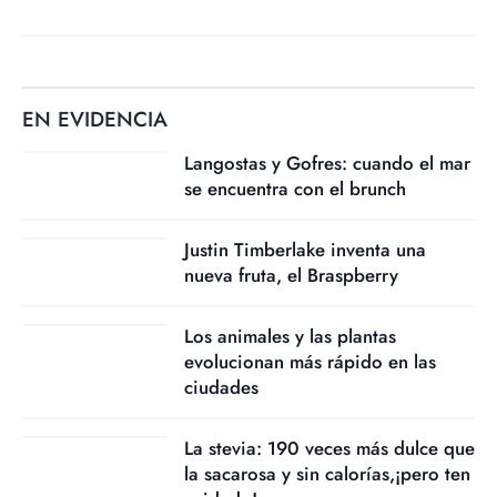
EN EVIDENCIA
Langostas y Gofres: cuando el mar
se encuentra con el brunch
Justin Timberlake inventa una
nueva fruta, el Braspberry
Los animales y las plantas
evolucionan más rápido en las
ciudades
La stevia: 190 veces más dulce que
la sacarosa y sin calorías,¡pero ten