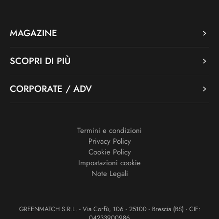
MAGAZINE
SCOPRI DI PIÙ
CORPORATE / ADV
Termini e condizioni
Privacy Policy
Cookie Policy
Impostazioni cookie
Note Legali
GREENMATCH S.R.L. - Via Corfù, 106 - 25100 - Brescia (BS) - CIF:
04233900986