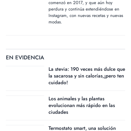
comenzó en 2017, y que aún hoy
perdura y continúa extendiéndose en
Instagram, con nuevas recetas y nuevas
modas.
EN EVIDENCIA
La stevia: 190 veces más dulce que
la sacarosa y sin calorías,¡pero ten
cuidado!
Los animales y las plantas
evolucionan más rápido en las
ciudades
Termostato smart, una solución