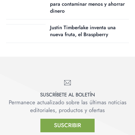
para contaminar menos y ahorrar
dinero
Justin Timberlake inventa una
nueva fruta, el Braspberry
SUSCRÍBETE AL BOLETÍN
Permanece actualizado sobre las últimas noticias
editoriales, productos y ofertas
SUSCRIBIR