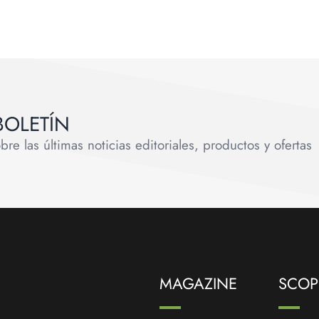
BOLETÍN
e las últimas noticias editoriales, productos y ofertas
MAGAZINE
SCOPR