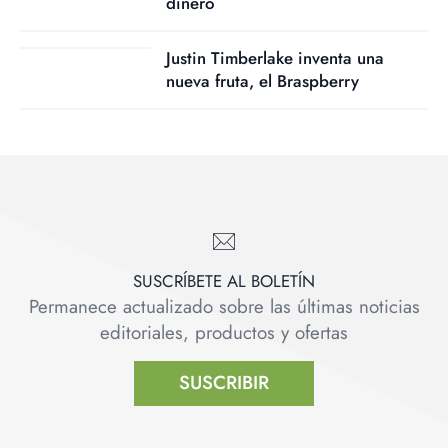
dinero
Justin Timberlake inventa una
nueva fruta, el Braspberry
SUSCRÍBETE AL BOLETÍN
Permanece actualizado sobre las últimas noticias
editoriales, productos y ofertas
SUSCRIBIR