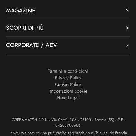
MAGAZINE
SCOPRI DI PIÙ
CORPORATE / ADV
Termini e condizioni
Privacy Policy
Cookie Policy
Impostazioni cookie
Note Legali
GREENMATCH S.R.L. - Via Corfù, 106 - 25100 - Brescia (BS) - CIF:
04233900986
inNaturale.com es una publicación registrada en el Tribunal de Brescia