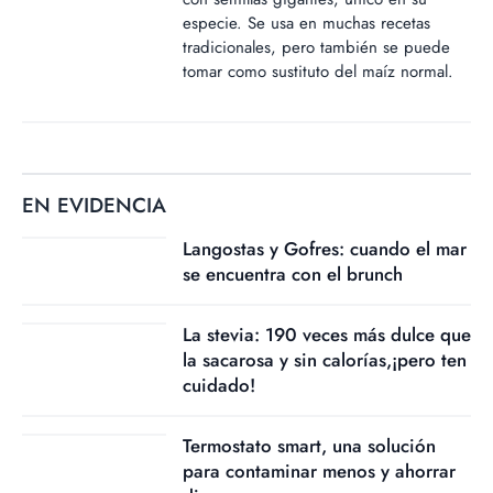
especie. Se usa en muchas recetas
tradicionales, pero también se puede
tomar como sustituto del maíz normal.
EN EVIDENCIA
Langostas y Gofres: cuando el mar
se encuentra con el brunch
La stevia: 190 veces más dulce que
la sacarosa y sin calorías,¡pero ten
cuidado!
Termostato smart, una solución
para contaminar menos y ahorrar