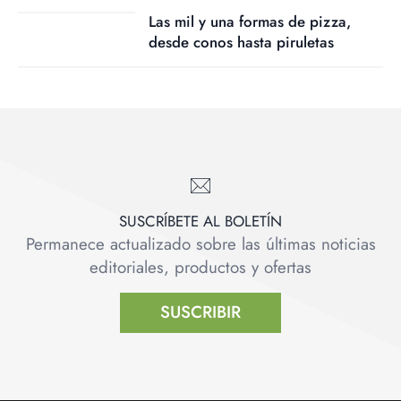
Las mil y una formas de pizza,
desde conos hasta piruletas
SUSCRÍBETE AL BOLETÍN
Permanece actualizado sobre las últimas noticias
editoriales, productos y ofertas
SUSCRIBIR