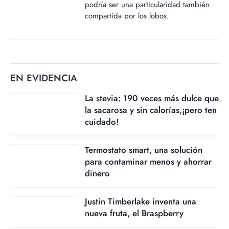
podría ser una particularidad también
compartida por los lobos.
EN EVIDENCIA
La stevia: 190 veces más dulce que
la sacarosa y sin calorías,¡pero ten
cuidado!
Termostato smart, una solución
para contaminar menos y ahorrar
dinero
Justin Timberlake inventa una
nueva fruta, el Braspberry