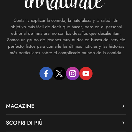
Contar y explicar la comida, la naturaleza y la salud. Un
objetivo más fácil de decir que hacer, pero en el personal
editorial de Innatural no son los desafíos que desalientan.
Somos un grupo de jóvenes muy nudos en busca del servicio
perfecto, listos para contarle las últimas noticias y las historias
más particulares sobre el complicado mundo de la comida.
facebook
twitter
instagram
youtube
MAGAZINE
SCOPRI DI PIÙ