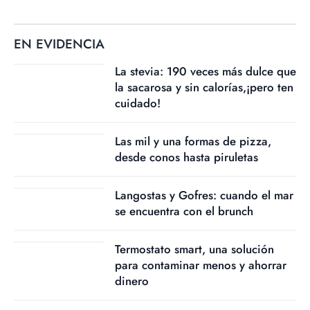
EN EVIDENCIA
La stevia: 190 veces más dulce que
la sacarosa y sin calorías,¡pero ten
cuidado!
Las mil y una formas de pizza,
desde conos hasta piruletas
Langostas y Gofres: cuando el mar
se encuentra con el brunch
Termostato smart, una solución
para contaminar menos y ahorrar
dinero