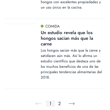
hongos con excelentes propiedades y
un uso único en la cocina.
COMIDA
Un estudio revela que los
hongos sacian más que la
carne
Los hongos sacian más que la carne y
satisfacen aún más. Así lo afirma un
estudio científico que destaca uno de
los muchos beneficios de una de las
principales tendencias alimentarias del
2018.
1
2