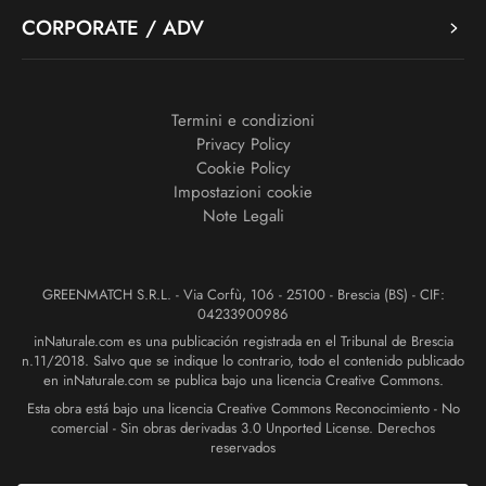
CORPORATE / ADV
Termini e condizioni
Privacy Policy
Cookie Policy
Impostazioni cookie
Note Legali
GREENMATCH S.R.L. - Via Corfù, 106 - 25100 - Brescia (BS) - CIF:
04233900986
inNaturale.com es una publicación registrada en el Tribunal de Brescia
n.11/2018. Salvo que se indique lo contrario, todo el contenido publicado
en inNaturale.com se publica bajo una licencia Creative Commons.
Esta obra está bajo una licencia Creative Commons Reconocimiento - No
comercial - Sin obras derivadas 3.0 Unported License. Derechos
reservados