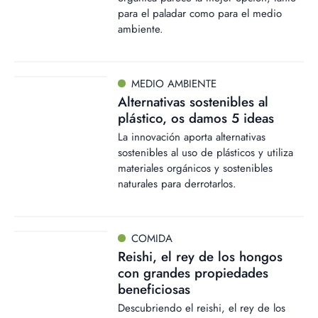
para el paladar como para el medio
ambiente.
MEDIO AMBIENTE
Alternativas sostenibles al
plástico, os damos 5 ideas
La innovación aporta alternativas
sostenibles al uso de plásticos y utiliza
materiales orgánicos y sostenibles
naturales para derrotarlos.
COMIDA
Reishi, el rey de los hongos
con grandes propiedades
beneficiosas
Descubriendo el reishi, el rey de los