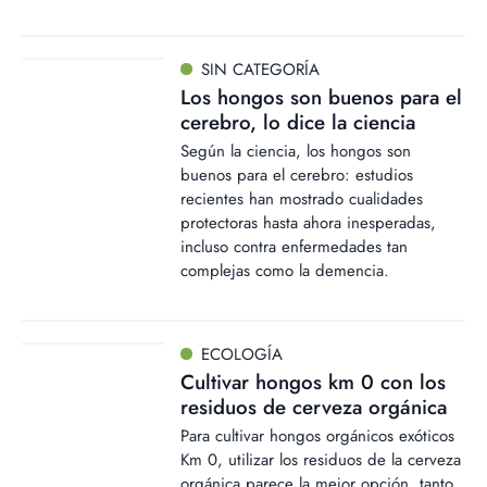
SIN CATEGORÍA
Los hongos son buenos para el
cerebro, lo dice la ciencia
Según la ciencia, los hongos son
buenos para el cerebro: estudios
recientes han mostrado cualidades
protectoras hasta ahora inesperadas,
incluso contra enfermedades tan
complejas como la demencia.
ECOLOGÍA
Cultivar hongos km 0 con los
residuos de cerveza orgánica
Para cultivar hongos orgánicos exóticos
Km 0, utilizar los residuos de la cerveza
orgánica parece la mejor opción, tanto