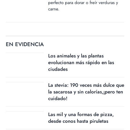
perfecto para dorar o freír verduras y
carne.
EN EVIDENCIA
Los animales y las plantas
evolucionan más rápido en las
ciudades
La stevia: 190 veces más dulce que
la sacarosa y sin calorías,¡pero ten
cuidado!
Las mil y una formas de pizza,
desde conos hasta piruletas