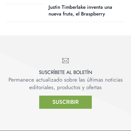
Justin Timberlake inventa una
nueva fruta, el Braspberry
SUSCRÍBETE AL BOLETÍN
Permanece actualizado sobre las últimas noticias
editoriales, productos y ofertas
SUSCRIBIR